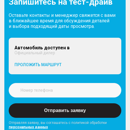
Запишитесь на тест-драйв
Оставьте контакты и менеджер свяжется с вами
в ближайшее время для обсуждения деталей
и выбора подходящий даты просмотра.
Автомобиль доступен в
Официальный дилер
ПРОЛОЖИТЬ МАРШРУТ
Отправить заявку
Отправляя заявку, вы соглашатесь с политикой обработки
персональных данных