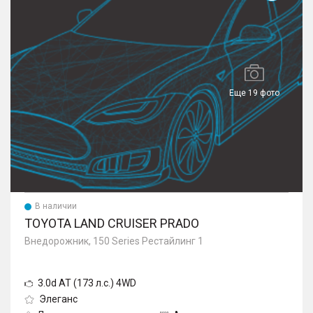
Еще 19 фото
В наличии
TOYOTA LAND CRUISER PRADO
Внедорожник, 150 Series Рестайлинг 1
3.0d AT (173 л.с.) 4WD
Элеганс