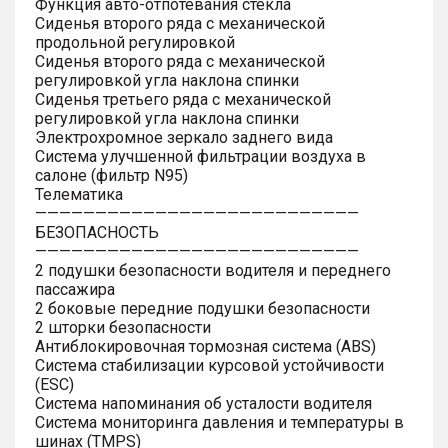
Функция авто-отпотевания стекла
Сиденья второго ряда с механической
продольной регулировкой
Сиденья второго ряда с механической
регулировкой угла наклона спинки
Сиденья третьего ряда с механической
регулировкой угла наклона спинки
Электрохромное зеркало заднего вида
Система улучшенной фильтрации воздуха в
салоне (фильтр N95)
Телематика
———————————————————————————
БЕЗОПАСНОСТЬ
———————————————————————————
2 подушки безопасности водителя и переднего
пассажира
2 боковые передние подушки безопасности
2 шторки безопасности
Антиблокировочная тормозная система (ABS)
Система стабилизации курсовой устойчивости
(ESC)
Система напоминания об усталости водителя
Система мониторинга давления и температуры в
шинах (TMPS)