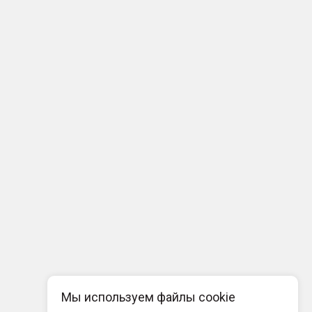
Мы используем файлы cookie