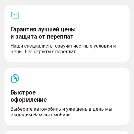
Гарантия лучшей цены
и защита от переплат
Наши специалисты озвучат честные условия и
цены, без скрытых переплат
Быстрое
оформление
Выберите автомобиль и уже день в день мы
выдадим Вам автомобиль