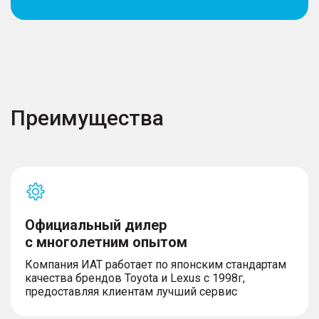
Преимущества
Официальный дилер
с многолетним опытом
Компания ИАТ работает по японским стандартам
качества брендов Toyota и Lexus с 1998г,
предоставляя клиентам лучший сервис