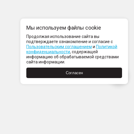
Мы используем файлы cookie
Продолжая использование сайта вы
подтверждаете ознакомление и согласие с
Пользовательским соглашением
и
Политикой
конфиденциальности
, содержащей
информацию об обрабатываемой средствами
сайта информации.
Согласен
Пн-Пт с 08:00 до 21:00
Сб-Вс с 09:00 до 21:00