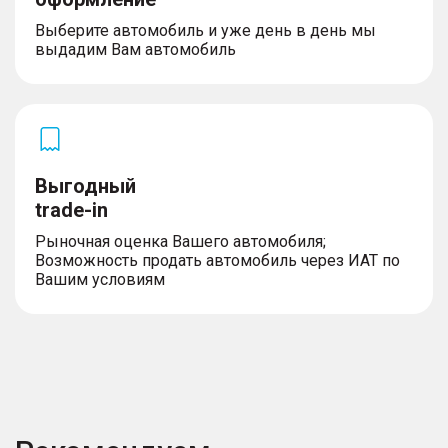
Выберите автомобиль и уже день в день мы
выдадим Вам автомобиль
Выгодный
trade-in
Рыночная оценка Вашего автомобиля;
Возможность продать автомобиль через ИАТ по
Вашим условиям