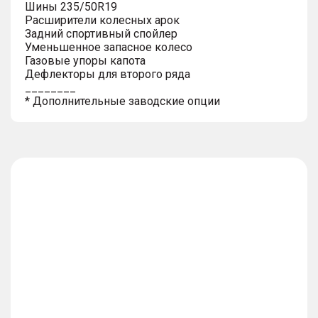
Шины 235/50R19
Расширители колесных арок
Задний спортивный спойлер
Уменьшенное запасное колесо
Газовые упоры капота
Дефлекторы для второго ряда
________
* Дополнительные заводские опции