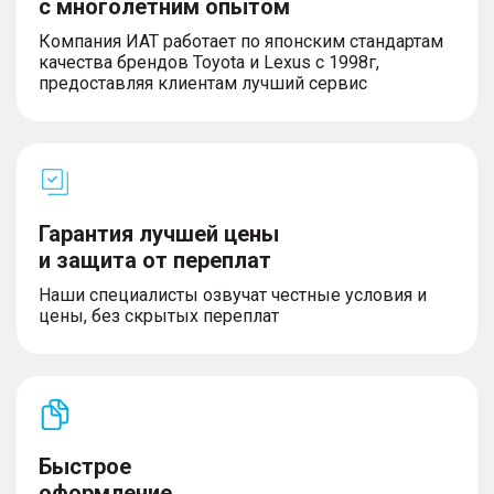
с многолетним опытом
Компания ИАТ работает по японским стандартам
качества брендов Toyota и Lexus с 1998г,
предоставляя клиентам лучший сервис
Гарантия лучшей цены
и защита от переплат
Наши специалисты озвучат честные условия и
цены, без скрытых переплат
Быстрое
оформление