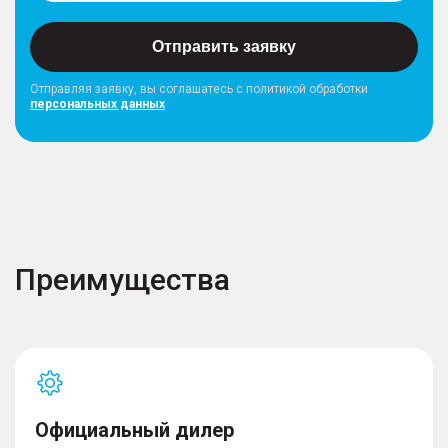
Отправить заявку
Отправляя заявку, вы соглашатесь с политикой обработки
персональных данных
Преимущества
Официальный дилер