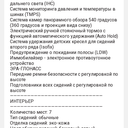
дальнего света (IHC)
Система мониторинга давления и температуры в
шинах (TMPS)
Система камер панорамного обзора 540 градусов
(360 градусов и проекция вида снизу)
Электрический ручной стояночный тормоз с
функцией автоматического удержания (Auto Hold)
Система удержания детских кресел для сидений
второго ряда (Isofix)
Предупреждение о покидании полосы (LDW)
Иммобилайзер - электронное противоугонное
устройство
ЭРА-ГЛОНАСС
Передние ремни безопасности с регулировкой по
высоте
Подголовники всех сидений с регулировкой по
высоте
———————————————————————————
ИНТЕРЬЕР
———————————————————————————
Количество мест: 7
Тип сидений: обычные
Отделка сидений: эко-кожа