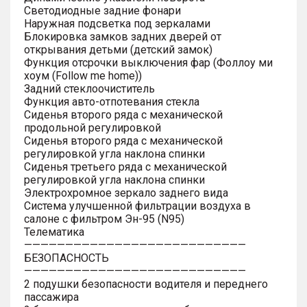
Светодиодные задние фонари
Наружная подсветка под зеркалами
Блокировка замков задних дверей от
открывания детьми (детский замок)
Функция отсрочки выключения фар (Фоллоу ми
хоум (Follow me home))
Задний стеклоочиститель
Функция авто-отпотевания стекла
Сиденья второго ряда с механической
продольной регулировкой
Сиденья второго ряда с механической
регулировкой угла наклона спинки
Сиденья третьего ряда с механической
регулировкой угла наклона спинки
Электрохромное зеркало заднего вида
Система улучшенной фильтрации воздуха в
салоне с фильтром Эн-95 (N95)
Телематика
———————————————————————————
БЕЗОПАСНОСТЬ
———————————————————————————
2 подушки безопасности водителя и переднего
пассажира