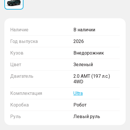
Наличие
В наличии
Год выпуска
2026
Кузов
Внедорожник
Цвет
Зеленый
Двигатель
2.0 AMT (197 л.с.)
4WD
Комплектация
Ultra
Коробка
Робот
Руль
Левый руль