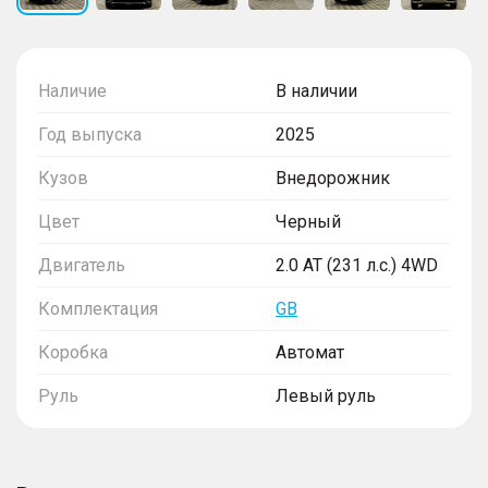
Наличие
В наличии
Год выпуска
2025
Кузов
Внедорожник
Цвет
Черный
Двигатель
2.0 AT (231 л.с.) 4WD
Комплектация
GB
Коробка
Автомат
Руль
Левый руль