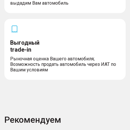
выдадим Вам автомобиль
Выгодный
trade-in
Рыночная оценка Вашего автомобиля;
Возможность продать автомобиль через ИАТ по
Вашим условиям
Рекомендуем