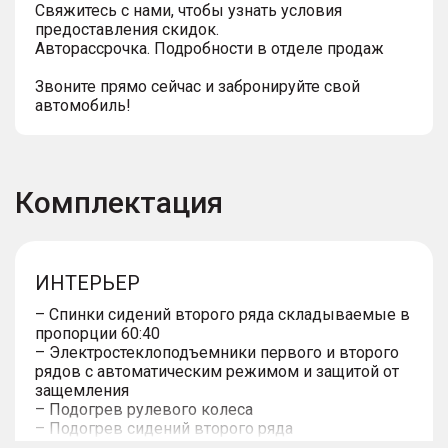
Свяжитесь с нами, чтобы узнать условия
предоставления скидок.
Авторассрочка. Подробности в отделе продаж
Звоните прямо сейчас и забронируйте свой
автомобиль!
Комплектация
ИНТЕРЬЕР
– Спинки сидений второго ряда складываемые в
пропорции 60:40
– Электростеклоподъемники первого и второго
рядов с автоматическим режимом и защитой от
защемления
– Подогрев рулевого колеса
– Подогрев сидений второго ряда
– Вентиляция передних сидений