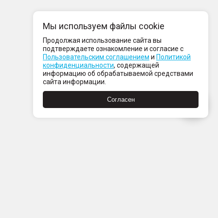
Мы используем файлы cookie
Продолжая использование сайта вы
подтверждаете ознакомление и согласие с
Пользовательским соглашением
и
Политикой
конфиденциальности
, содержащей
информацию об обрабатываемой средствами
сайта информации.
Согласен
Пн-Пт с 08:00 до 21:00
Сб-Вс с 09:00 до 21:00
+7 (812) 337 80 80