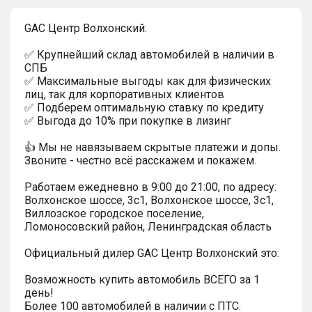
GAC Центр Волхонский:
✅ Крупнейший склад автомобилей в наличии в
СПБ
✅ Максимальные выгоды как для физических
лиц, так для корпоративных клиентов
✅ Подберем оптимальную ставку по кредиту
✅ Выгода до 10% при покупке в лизинг
👍 Мы не навязываем скрытые платежи и допы.
Звоните - честно всё расскажем и покажем.
Работаем ежедневно в 9:00 до 21:00, по адресу:
Волхонское шоссе, 3с1, Волхонское шоссе, 3с1,
Виллозское городское поселение,
Ломоносовский район, Ленинградская область
Официальный дилер GAC Центр Волхонский это:
Возможность купить автомобиль ВСЕГО за 1
день!
Более 100 автомобилей в наличии с ПТС.