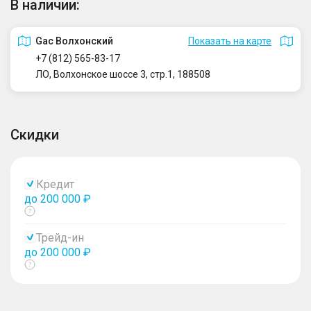
В наличии:
Gac Волхонский
Показать на карте
+7 (812) 565-83-17
ЛО, Волхонское шоссе 3, стр.1, 188508
Скидки
Кредит
до 200 000 ₽
Показать
тултип
Трейд-ин
до 200 000 ₽
Показать
тултип