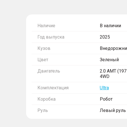
Наличие
В наличии
Год выпуска
2025
Кузов
Внедорожни
Цвет
Зеленый
Двигатель
2.0 AMT (197 
4WD
Комплектация
Ultra
Коробка
Робот
Руль
Левый руль