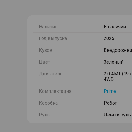
Наличие
В наличии
Год выпуска
2025
Кузов
Внедорожни
Цвет
Зеленый
Двигатель
2.0 AMT (197 
4WD
Комплектация
Prime
Коробка
Робот
Руль
Левый руль