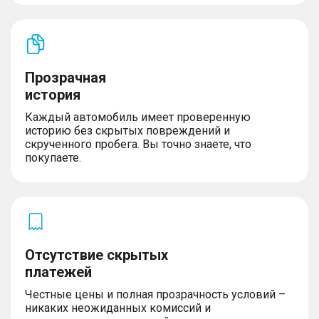
Прозрачная
история
Каждый автомобиль имеет проверенную
историю без скрытых повреждений и
скрученного пробега. Вы точно знаете, что
покупаете.
Отсутствие скрытых
платежей
Честные цены и полная прозрачность условий –
никаких неожиданных комиссий и