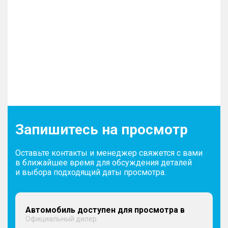
Запишитесь на просмотр
Оставьте контакты и менеджер свяжется с вами
в ближайшее время для обсуждения деталей
и выбора подходящий даты просмотра.
Автомобиль доступен для просмотра в
Официальный дилер