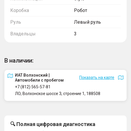
Коробка
Робот
Руль
Левый руль
Владельцы
3
В наличии:
ИАТ Волхонский |
Показать на карте
Автомобили с пробегом
+7 (812) 565-57-81
ЛО, Волхонское шоссе 3, строение 1, 188508
🔍 Полная цифровая диагностика