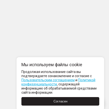
Мы используем файлы cookie
Продолжая использование сайта вы
подтверждаете ознакомление и согласие с
Пользовательским соглашением
и
Политикой
конфиденциальности
, содержащей
информацию об обрабатываемой средствами
сайта информации.
Согласен