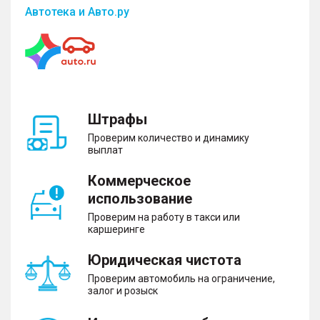
Автотека и Авто.ру
Штрафы
Проверим количество и динамику
выплат
Коммерческое
использование
Проверим на работу в такси или
каршеринге
Юридическая чистота
Проверим автомобиль на ограничение,
залог и розыск