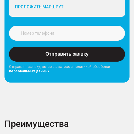
ПРОЛОЖИТЬ МАРШРУТ
Отправить заявку
Отправляя заявку, вы соглашатесь с политикой обработки
персональных данных
Преимущества