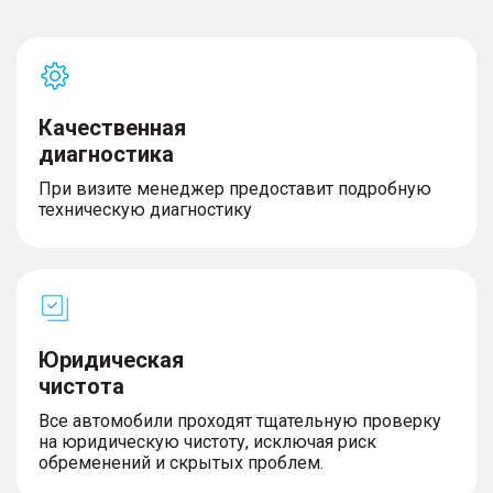
Качественная
диагностика
При визите менеджер предоставит подробную
техническую диагностику
Юридическая
чистота
Все автомобили проходят тщательную проверку
на юридическую чистоту, исключая риск
обременений и скрытых проблем.