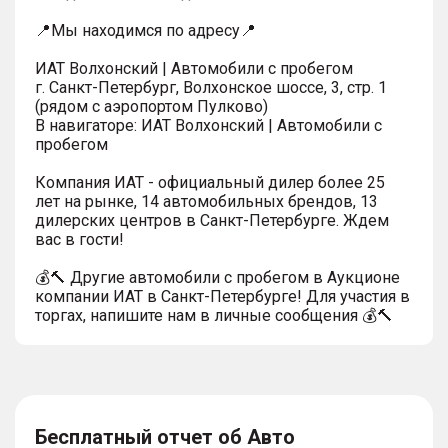
📍Мы находимся по адресу📍
ИАТ Волхонский | Автомобили с пробегом
г. Санкт-Петербург, Волхонское шоссе, 3, стр. 1
(рядом с аэропортом Пулково)
В навигаторе: ИАТ Волхонский | Автомобили с
пробегом
Компания ИАТ - официальный дилер более 25
лет на рынке, 14 автомобильных брендов, 13
дилерских центров в Санкт-Петербурге. Ждем
вас в гости!
💰🔨 Другие автомобили с пробегом в Аукционе
компании ИАТ в Санкт-Петербурге! Для участия в
торгах, напишите нам в личные сообщения 💰🔨
Бесплатный отчет об Авто