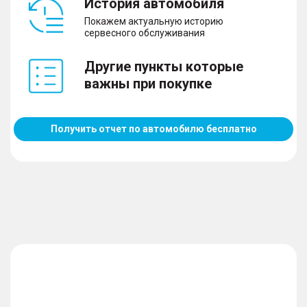
История автомобиля
Покажем актуальную историю
сервесного обслуживания
Другие пункты которые
важны при покупке
Получить отчет по автомобилю бесплатно