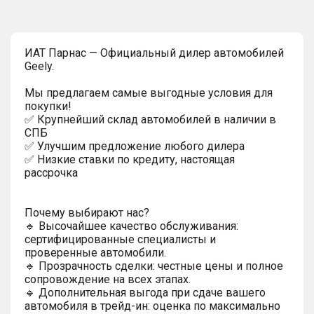
ИAT Парнас — Официальный дилер автомобилей
Geely.
Мы предлагаем самые выгодные условия для
покупки!
✅ Крупнейший склад автомобилей в наличии в
СПБ
✅ Улучшим предложение любого дилера
✅ Низкие ставки по кредиту, настоящая
рассрочка
Почему выбирают нас?
🔹 Высочайшее качество обслуживания:
сертифицированные специалисты и
проверенные автомобили.
🔹 Прозрачность сделки: честные цены и полное
сопровождение на всех этапах.
🔹 Дополнительная выгода при сдаче вашего
автомобиля в трейд-ин: оценка по максимально