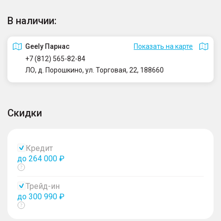
В наличии:
Geely Парнас
Показать на карте
+7 (812) 565-82-84
ЛО, д. Порошкино, ул. Торговая, 22, 188660
Скидки
Кредит
до 264 000 ₽
Показать
тултип
Трейд-ин
до 300 990 ₽
Показать
тултип