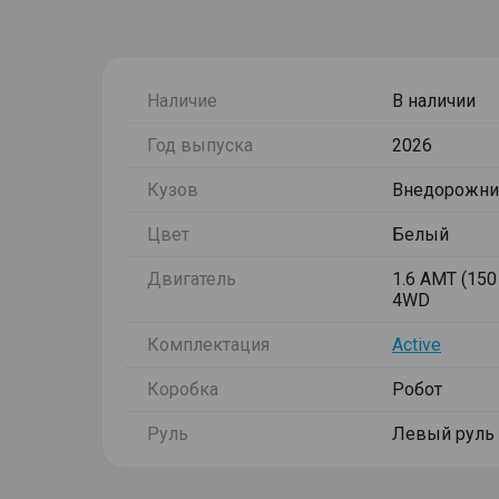
Наличие
В наличии
Год выпуска
2026
Кузов
Внедорожни
Цвет
Белый
Двигатель
1.6 AMT (150 
4WD
Комплектация
Active
Коробка
Робот
Руль
Левый руль