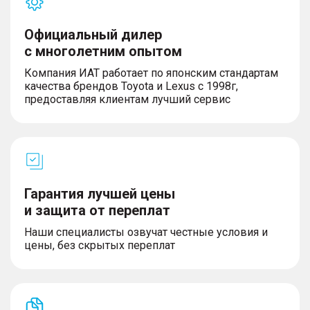
Официальный дилер
с многолетним опытом
Компания ИАТ работает по японским стандартам
качества брендов Toyota и Lexus с 1998г,
предоставляя клиентам лучший сервис
Гарантия лучшей цены
и защита от переплат
Наши специалисты озвучат честные условия и
цены, без скрытых переплат