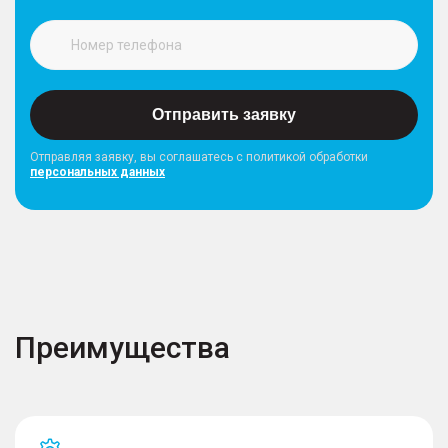
Отправить заявку
Отправляя заявку, вы соглашатесь с политикой обработки
персональных данных
Преимущества