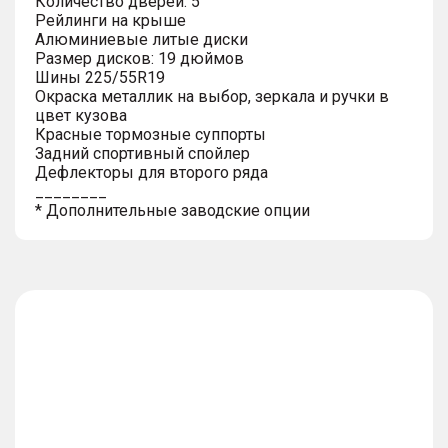
Количество дверей: 5
Рейлинги на крыше
Алюминиевые литые диски
Размер дисков: 19 дюймов
Шины 225/55R19
Окраска металлик на выбор, зеркала и ручки в
цвет кузова
Красные тормозные суппорты
Задний спортивный спойлер
Дефлекторы для второго ряда
________
* Дополнительные заводские опции