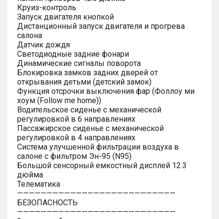
Круиз-контроль
Запуск двигателя кнопкой
Дистанционный запуск двигателя и прогрева
салона
Датчик дождя
Светодиодные задние фонари
Динамические сигналы поворота
Блокировка замков задних дверей от
открывания детьми (детский замок)
Функция отсрочки выключения фар (Фоллоу ми
хоум (Follow me home))
Водительское сиденье с механической
регулировкой в 6 направлениях
Пассажирское сиденье с механической
регулировкой в 4 направлениях
Система улучшенной фильтрации воздуха в
салоне с фильтром Эн-95 (N95)
Большой сенсорный емкостный дисплей 12.3
дюйма
Телематика
———————————————————————————
БЕЗОПАСНОСТЬ
———————————————————————————