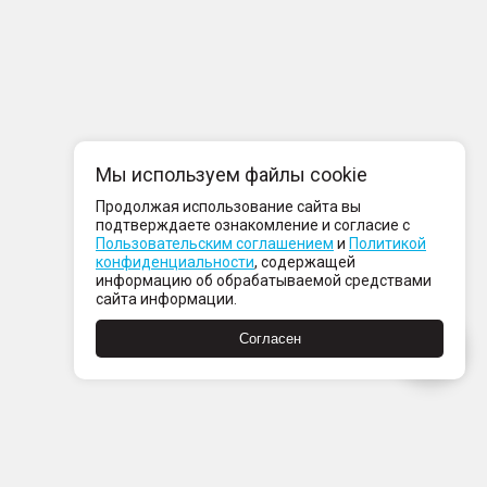
Мы используем файлы cookie
Продолжая использование сайта вы
подтверждаете ознакомление и согласие с
Пользовательским соглашением
и
Политикой
конфиденциальности
, содержащей
информацию об обрабатываемой средствами
сайта информации.
Согласен