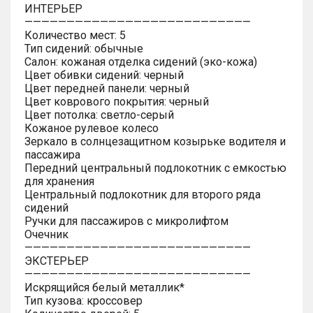
ИНТЕРЬЕР
———————————————————————————
Количество мест: 5
Тип сидений: обычные
Салон: кожаная отделка сидений (эко-кожа)
Цвет обивки сидений: черный
Цвет передней панели: черный
Цвет коврового покрытия: черный
Цвет потолка: светло-серый
Кожаное рулевое колесо
Зеркало в солнцезащитном козырьке водителя и
пассажира
Передний центральный подлокотник с емкостью
для хранения
Центральный подлокотник для второго ряда
сидений
Ручки для пассажиров с микролифтом
Очечник
———————————————————————————
ЭКСТЕРЬЕР
———————————————————————————
Искрящийся белый металлик*
Тип кузова: кроссовер