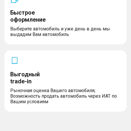
Быстрое
оформление
Выберите автомобиль и уже день в день мы
выдадим Вам автомобиль
Выгодный
trade-in
Рыночная оценка Вашего автомобиля;
Возможность продать автомобиль через ИАТ по
Вашим условиям