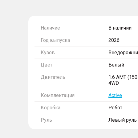
Наличие
В наличии
Год выпуска
2026
Кузов
Внедорожни
Цвет
Белый
Двигатель
1.6 AMT (150 
4WD
Комплектация
Active
Коробка
Робот
Руль
Левый руль