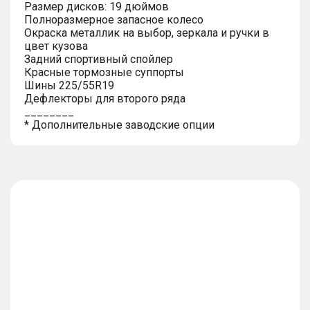
Размер дисков: 19 дюймов
Полноразмерное запасное колесо
Окраска металлик на выбор, зеркала и ручки в
цвет кузова
Задний спортивный спойлер
Красные тормозные суппорты
Шины 225/55R19
Дефлекторы для второго ряда
________
* Дополнительные заводские опции