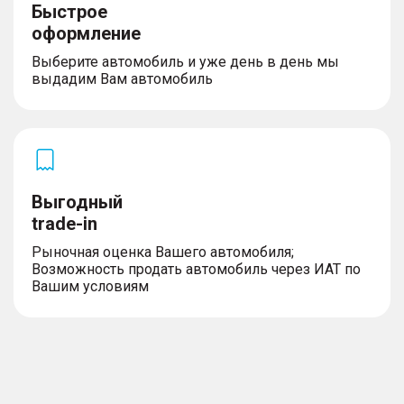
Быстрое
оформление
Выберите автомобиль и уже день в день мы
выдадим Вам автомобиль
Выгодный
trade-in
Рыночная оценка Вашего автомобиля;
Возможность продать автомобиль через ИАТ по
Вашим условиям