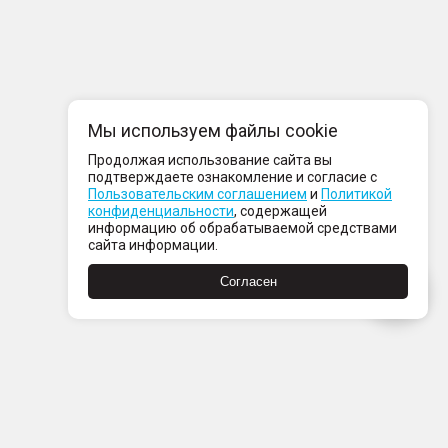
Мы используем файлы cookie
Продолжая использование сайта вы
подтверждаете ознакомление и согласие с
Пользовательским соглашением
и
Политикой
конфиденциальности
, содержащей
информацию об обрабатываемой средствами
сайта информации.
Согласен