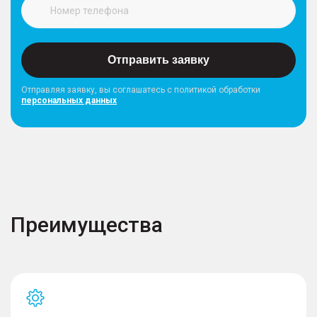
Отправить заявку
Отправляя заявку, вы соглашатесь с политикой обработки
персональных данных
Преимущества