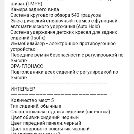
шинах (TMPS)
Камера заднего вида
Система кругового обзора 540 градусов
Электрический стояночный тормоз с функцией
автоматического удержания (Auto Hold)
Система удержания детских кресел для задних
сидений (Isofix)
Иммобилайзер - электронное противоугонное
устройство
Передние ремни безопасности с регулировкой по
высоте
ЭРА-ГЛОНАСС
Подголовники всех сидений с регулировкой по
высоте
———————————————————————————
ИНТЕРЬЕР
———————————————————————————
Количество мест: 5
Тип сидений: обычные
Салон: кожаная отделка сидений (эко-кожа)
Цвет обивки сидений: черный
Цвет передней панели: черный
Цвет коврового покрытия: черный