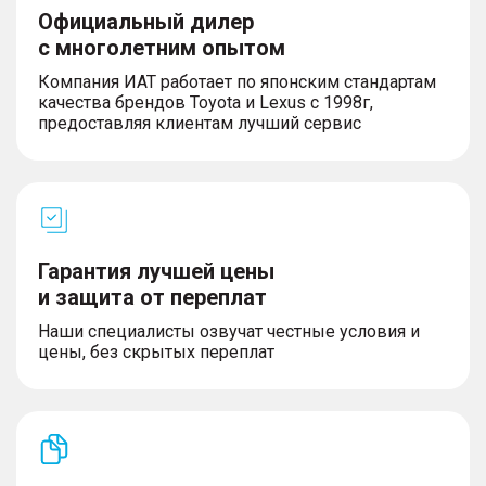
Официальный дилер
с многолетним опытом
Компания ИАТ работает по японским стандартам
качества брендов Toyota и Lexus с 1998г,
предоставляя клиентам лучший сервис
Гарантия лучшей цены
и защита от переплат
Наши специалисты озвучат честные условия и
цены, без скрытых переплат