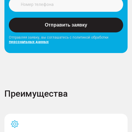
Отправить заявку
Отправляя заявку, вы соглашатесь с политикой обработки
персональных данных
Преимущества