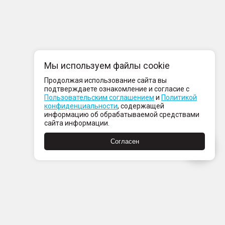
Мы используем файлы cookie
Продолжая использование сайта вы
подтверждаете ознакомление и согласие с
Пользовательским соглашением
и
Политикой
конфиденциальности
, содержащей
информацию об обрабатываемой средствами
сайта информации.
Согласен