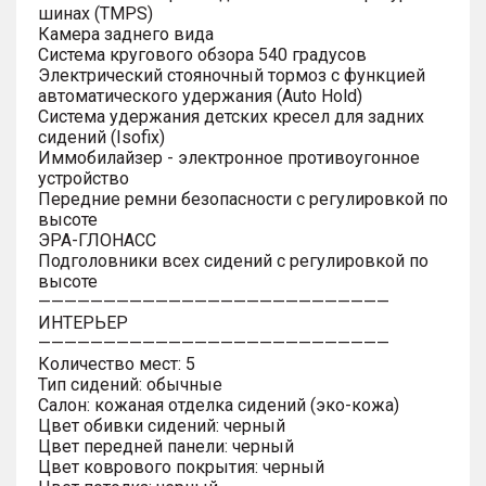
шинах (TMPS)
Камера заднего вида
Система кругового обзора 540 градусов
Электрический стояночный тормоз с функцией
автоматического удержания (Auto Hold)
Система удержания детских кресел для задних
сидений (Isofix)
Иммобилайзер - электронное противоугонное
устройство
Передние ремни безопасности с регулировкой по
высоте
ЭРА-ГЛОНАСС
Подголовники всех сидений с регулировкой по
высоте
———————————————————————————
ИНТЕРЬЕР
———————————————————————————
Количество мест: 5
Тип сидений: обычные
Салон: кожаная отделка сидений (эко-кожа)
Цвет обивки сидений: черный
Цвет передней панели: черный
Цвет коврового покрытия: черный