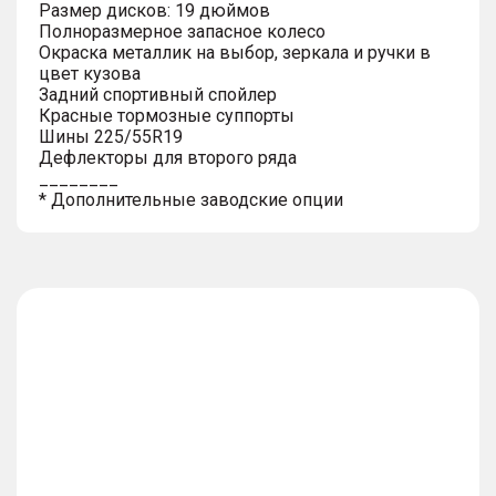
Размер дисков: 19 дюймов
Полноразмерное запасное колесо
Окраска металлик на выбор, зеркала и ручки в
цвет кузова
Задний спортивный спойлер
Красные тормозные суппорты
Шины 225/55R19
Дефлекторы для второго ряда
________
* Дополнительные заводские опции