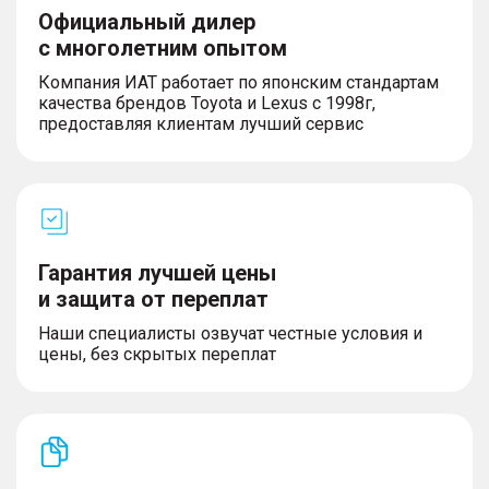
Официальный дилер
с многолетним опытом
Компания ИАТ работает по японским стандартам
качества брендов Toyota и Lexus с 1998г,
предоставляя клиентам лучший сервис
Гарантия лучшей цены
и защита от переплат
Наши специалисты озвучат честные условия и
цены, без скрытых переплат