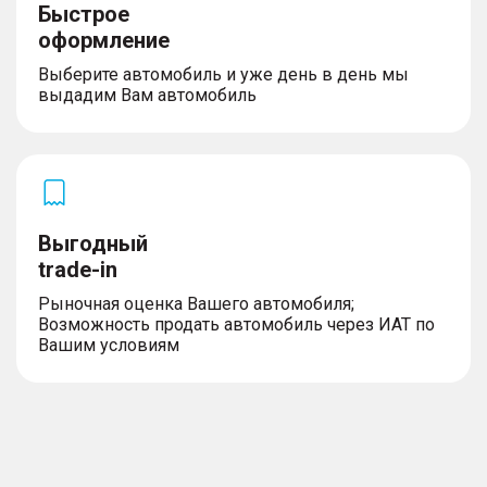
Быстрое
оформление
Выберите автомобиль и уже день в день мы
выдадим Вам автомобиль
Выгодный
trade-in
Рыночная оценка Вашего автомобиля;
Возможность продать автомобиль через ИАТ по
Вашим условиям