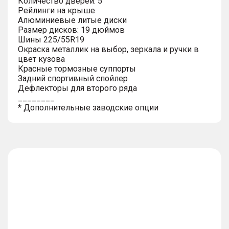
Количество дверей: 5
Рейлинги на крыше
Алюминиевые литые диски
Размер дисков: 19 дюймов
Шины 225/55R19
Окраска металлик на выбор, зеркала и ручки в
цвет кузова
Красные тормозные суппорты
Задний спортивный спойлер
Дефлекторы для второго ряда
________
* Дополнительные заводские опции