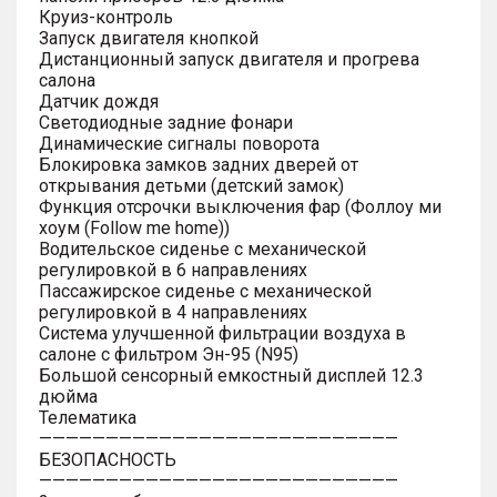
Круиз-контроль
Запуск двигателя кнопкой
Дистанционный запуск двигателя и прогрева
салона
Датчик дождя
Светодиодные задние фонари
Динамические сигналы поворота
Блокировка замков задних дверей от
открывания детьми (детский замок)
Функция отсрочки выключения фар (Фоллоу ми
хоум (Follow me home))
Водительское сиденье с механической
регулировкой в 6 направлениях
Пассажирское сиденье с механической
регулировкой в 4 направлениях
Система улучшенной фильтрации воздуха в
салоне с фильтром Эн-95 (N95)
Большой сенсорный емкостный дисплей 12.3
дюйма
Телематика
———————————————————————————
БЕЗОПАСНОСТЬ
———————————————————————————