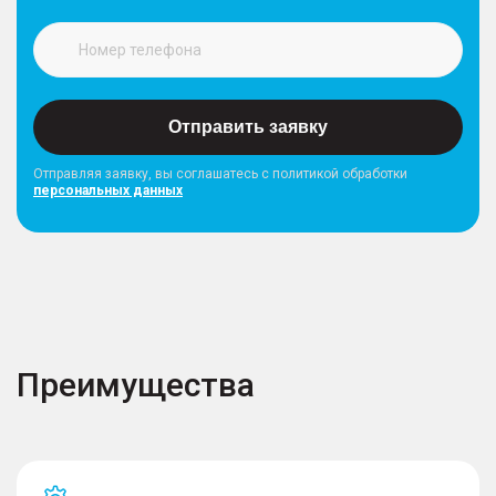
Отправить заявку
Отправляя заявку, вы соглашатесь с политикой обработки
персональных данных
Преимущества