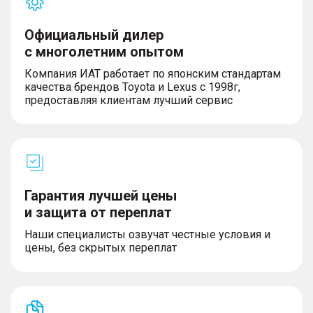
Официальный дилер
с многолетним опытом
Компания ИАТ работает по японским стандартам
качества брендов Toyota и Lexus с 1998г,
предоставляя клиентам лучший сервис
Гарантия лучшей цены
и защита от переплат
Наши специалисты озвучат честные условия и
цены, без скрытых переплат