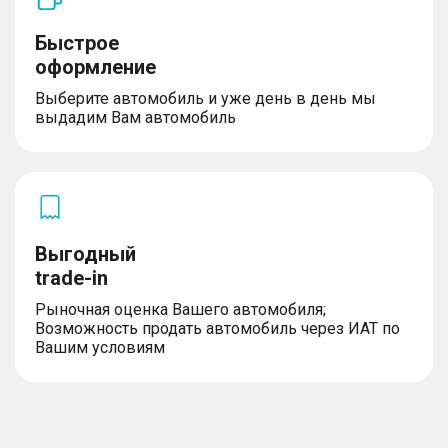
Быстрое
оформление
Выберите автомобиль и уже день в день мы
выдадим Вам автомобиль
Выгодный
trade-in
Рыночная оценка Вашего автомобиля;
Возможность продать автомобиль через ИАТ по
Вашим условиям