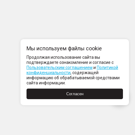
Мы используем файлы cookie
Продолжая использование сайта вы
подтверждаете ознакомление и согласие с
Пользовательским соглашением
и
Политикой
конфиденциальности
, содержащей
информацию об обрабатываемой средствами
сайта информации.
Согласен