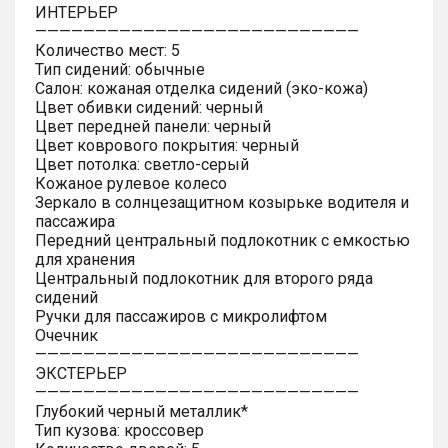
ИНТЕРЬЕР
———————————————————————————
Количество мест: 5
Тип сидений: обычные
Салон: кожаная отделка сидений (эко-кожа)
Цвет обивки сидений: черный
Цвет передней панели: черный
Цвет коврового покрытия: черный
Цвет потолка: светло-серый
Кожаное рулевое колесо
Зеркало в солнцезащитном козырьке водителя и
пассажира
Передний центральный подлокотник с емкостью
для хранения
Центральный подлокотник для второго ряда
сидений
Ручки для пассажиров с микролифтом
Очечник
———————————————————————————
ЭКСТЕРЬЕР
———————————————————————————
Глубокий черный металлик*
Тип кузова: кроссовер