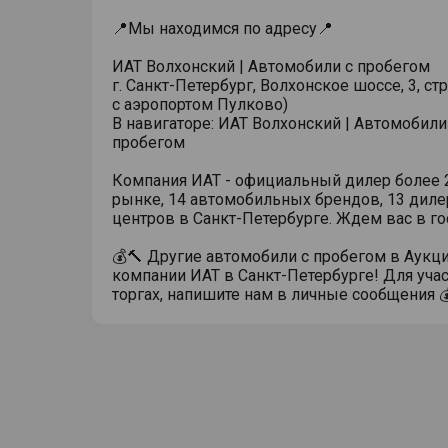
📍Мы находимся по адресу📍
ИАТ Волхонский | Автомобили с пробегом
г. Санкт-Петербург, Волхонское шоссе, 3, стр
с аэропортом Пулково)
В навигаторе: ИАТ Волхонский | Автомобили
пробегом
Компания ИАТ - официальный дилер более 2
рынке, 14 автомобильных брендов, 13 диле
центров в Санкт-Петербурге. Ждем вас в го
💰🔨 Другие автомобили с пробегом в Аукц
компании ИАТ в Санкт-Петербурге! Для учас
торгах, напишите нам в личные сообщения 