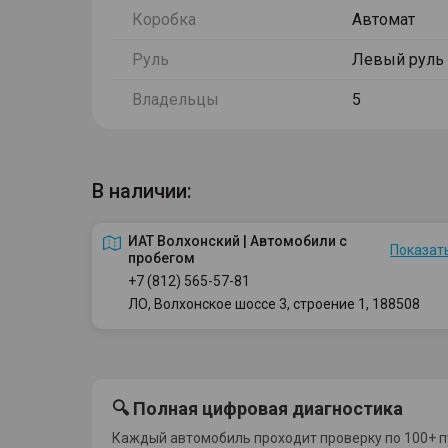
Коробка
Автомат
Руль
Левый руль
Владельцы
5
В наличии:
ИАТ Волхонский | Автомобили с
Показать
пробегом
+7 (812) 565-57-81
ЛО, Волхонское шоссе 3, строение 1, 188508
🔍 Полная цифровая диагностика
Каждый автомобиль проходит проверку по 100+ п