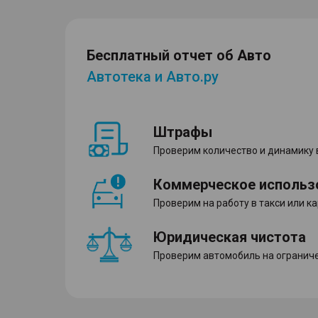
Бесплатный отчет об Авто
Автотека и Авто.ру
Штрафы
Проверим количество и динамику
Коммерческое использ
Проверим на работу в такси или к
Юридическая чистота
Проверим автомобиль на ограниче