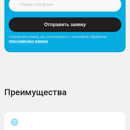
Отправить заявку
Отправляя заявку, вы соглашатесь с политикой обработки
персональных данных
Преимущества