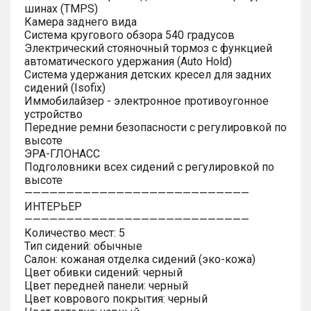
шинах (TMPS)
Камера заднего вида
Система кругового обзора 540 градусов
Электрический стояночный тормоз с функцией
автоматического удержания (Auto Hold)
Система удержания детских кресел для задних
сидений (Isofix)
Иммобилайзер - электронное противоугонное
устройство
Передние ремни безопасности с регулировкой по
высоте
ЭРА-ГЛОНАСС
Подголовники всех сидений с регулировкой по
высоте
———————————————————————————
ИНТЕРЬЕР
———————————————————————————
Количество мест: 5
Тип сидений: обычные
Салон: кожаная отделка сидений (эко-кожа)
Цвет обивки сидений: черный
Цвет передней панели: черный
Цвет коврового покрытия: черный