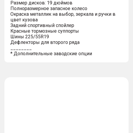
Размер дисков: 19 дюймов
Полноразмерное запасное колесо
Окраска металлик на выбор, зеркала и ручки в
цвет кузова
Задний спортивный спойлер
Красные тормозные суппорты
Шины 225/55R19
Дефлекторы для второго ряда
________
* Дополнительные заводские опции