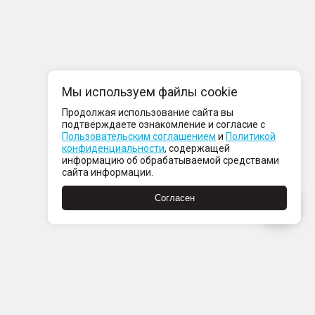
Мы используем файлы cookie
Продолжая использование сайта вы
подтверждаете ознакомление и согласие с
Пользовательским соглашением
и
Политикой
конфиденциальности
, содержащей
информацию об обрабатываемой средствами
сайта информации.
Согласен