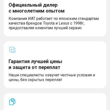
Официальный дилер
с многолетним опытом
Компания ИАТ работает по японским стандартам
качества брендов Toyota и Lexus с 1998г,
предоставляя клиентам лучший сервис
Гарантия лучшей цены
и защита от переплат
Наши специалисты озвучат честные условия и
цены, без скрытых переплат