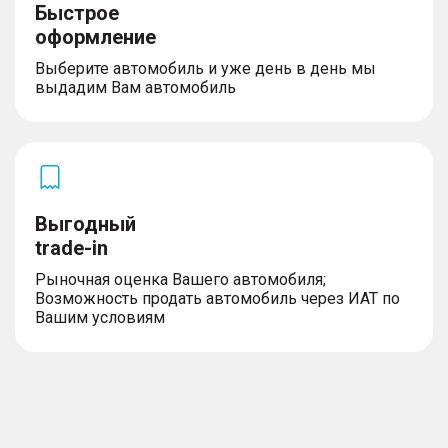
Быстрое
оформление
Выберите автомобиль и уже день в день мы
выдадим Вам автомобиль
Выгодный
trade-in
Рыночная оценка Вашего автомобиля;
Возможность продать автомобиль через ИАТ по
Вашим условиям