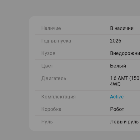
Наличие
В наличии
Год выпуска
2026
Кузов
Внедорожни
Цвет
Белый
Двигатель
1.6 AMT (150 
4WD
Комплектация
Active
Коробка
Робот
Руль
Левый руль