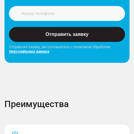
Отправить заявку
Отправляя заявку, вы соглашатесь с политикой обработки
персональных данных
Преимущества