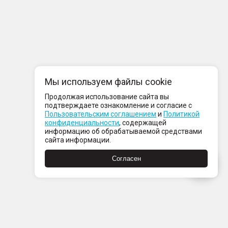
Мы используем файлы cookie
Продолжая использование сайта вы
подтверждаете ознакомление и согласие с
Пользовательским соглашением
и
Политикой
конфиденциальности
, содержащей
информацию об обрабатываемой средствами
сайта информации.
Согласен