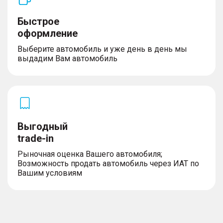
Быстрое
оформление
Выберите автомобиль и уже день в день мы
выдадим Вам автомобиль
Выгодный
trade-in
Рыночная оценка Вашего автомобиля;
Возможность продать автомобиль через ИАТ по
Вашим условиям