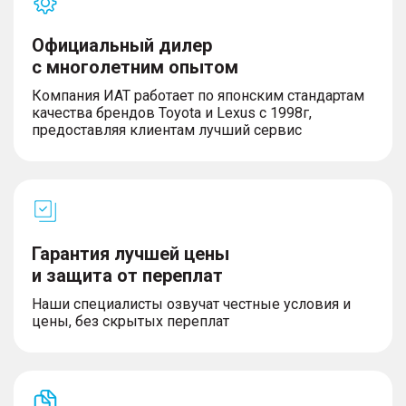
Официальный дилер
с многолетним опытом
Компания ИАТ работает по японским стандартам
качества брендов Toyota и Lexus с 1998г,
предоставляя клиентам лучший сервис
Гарантия лучшей цены
и защита от переплат
Наши специалисты озвучат честные условия и
цены, без скрытых переплат