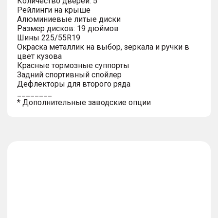
Количество дверей: 5
Рейлинги на крыше
Алюминиевые литые диски
Размер дисков: 19 дюймов
Шины 225/55R19
Окраска металлик на выбор, зеркала и ручки в
цвет кузова
Красные тормозные суппорты
Задний спортивный спойлер
Дефлекторы для второго ряда
________
* Дополнительные заводские опции