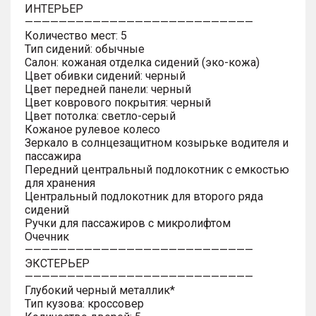
ИНТЕРЬЕР
———————————————————————————
Количество мест: 5
Тип сидений: обычные
Салон: кожаная отделка сидений (эко-кожа)
Цвет обивки сидений: черный
Цвет передней панели: черный
Цвет коврового покрытия: черный
Цвет потолка: светло-серый
Кожаное рулевое колесо
Зеркало в солнцезащитном козырьке водителя и
пассажира
Передний центральный подлокотник с емкостью
для хранения
Центральный подлокотник для второго ряда
сидений
Ручки для пассажиров с микролифтом
Очечник
———————————————————————————
ЭКСТЕРЬЕР
———————————————————————————
Глубокий черный металлик*
Тип кузова: кроссовер