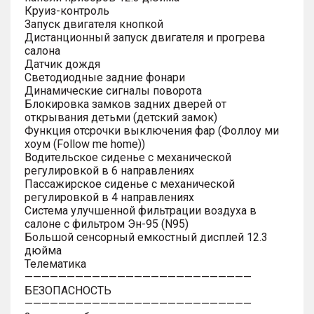
Круиз-контроль
Запуск двигателя кнопкой
Дистанционный запуск двигателя и прогрева
салона
Датчик дождя
Светодиодные задние фонари
Динамические сигналы поворота
Блокировка замков задних дверей от
открывания детьми (детский замок)
Функция отсрочки выключения фар (Фоллоу ми
хоум (Follow me home))
Водительское сиденье с механической
регулировкой в 6 направлениях
Пассажирское сиденье с механической
регулировкой в 4 направлениях
Система улучшенной фильтрации воздуха в
салоне с фильтром Эн-95 (N95)
Большой сенсорный емкостный дисплей 12.3
дюйма
Телематика
———————————————————————————
БЕЗОПАСНОСТЬ
———————————————————————————