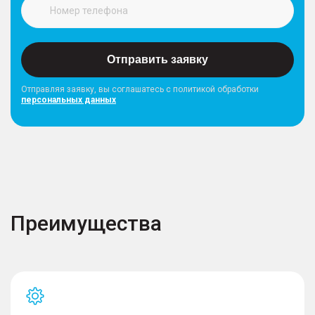
Отправить заявку
Отправляя заявку, вы соглашатесь с политикой обработки
персональных данных
Преимущества