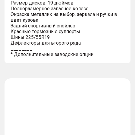
Размер дисков: 19 дюймов
Полноразмерное запасное колесо
Окраска металлик на выбор, зеркала и ручки в
цвет кузова
Задний спортивный спойлер
Красные тормозные суппорты
Шины 225/55R19
Дефлекторы для второго ряда
________
* Дополнительные заводские опции