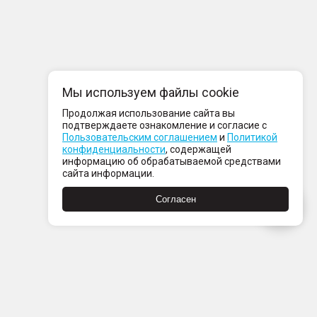
Мы используем файлы cookie
Продолжая использование сайта вы
подтверждаете ознакомление и согласие с
Пользовательским соглашением
и
Политикой
конфиденциальности
, содержащей
информацию об обрабатываемой средствами
сайта информации.
Согласен