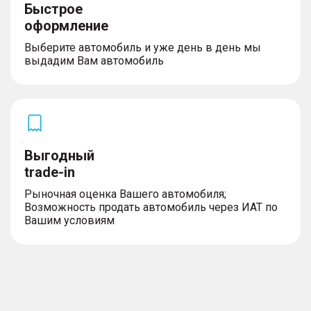
Быстрое
оформление
Выберите автомобиль и уже день в день мы
выдадим Вам автомобиль
Выгодный
trade-in
Рыночная оценка Вашего автомобиля;
Возможность продать автомобиль через ИАТ по
Вашим условиям