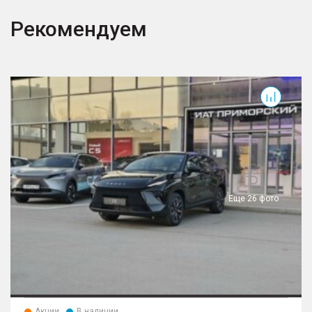
Рекомендуем
Еще 26 фото
Акции
В наличии