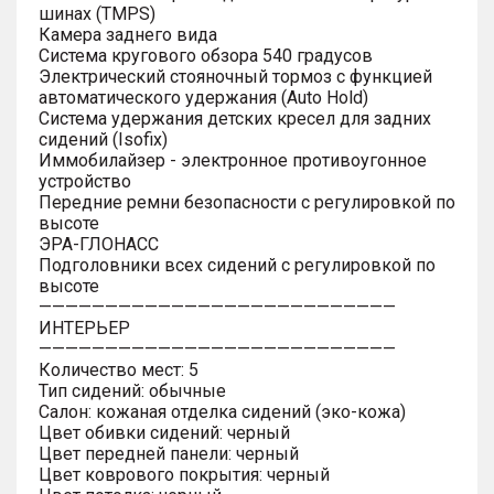
шинах (TMPS)
Камера заднего вида
Система кругового обзора 540 градусов
Электрический стояночный тормоз с функцией
автоматического удержания (Auto Hold)
Система удержания детских кресел для задних
сидений (Isofix)
Иммобилайзер - электронное противоугонное
устройство
Передние ремни безопасности с регулировкой по
высоте
ЭРА-ГЛОНАСС
Подголовники всех сидений с регулировкой по
высоте
———————————————————————————
ИНТЕРЬЕР
———————————————————————————
Количество мест: 5
Тип сидений: обычные
Салон: кожаная отделка сидений (эко-кожа)
Цвет обивки сидений: черный
Цвет передней панели: черный
Цвет коврового покрытия: черный