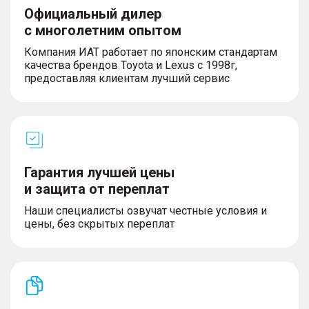
Официальный дилер
с многолетним опытом
Компания ИАТ работает по японским стандартам
качества брендов Toyota и Lexus с 1998г,
предоставляя клиентам лучший сервис
Гарантия лучшей цены
и защита от переплат
Наши специалисты озвучат честные условия и
цены, без скрытых переплат