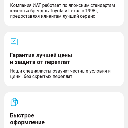
Компания ИАТ работает по японским стандартам
качества брендов Toyota и Lexus с 1998г,
предоставляя клиентам лучший сервис
Гарантия лучшей цены
и защита от переплат
Наши специалисты озвучат честные условия и
цены, без скрытых переплат
Быстрое
оформление