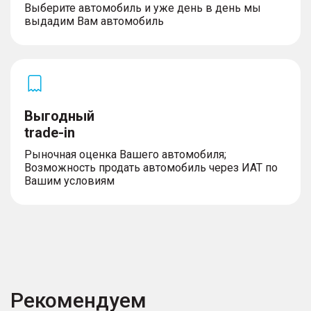
Выберите автомобиль и уже день в день мы
выдадим Вам автомобиль
Выгодный
trade-in
Рыночная оценка Вашего автомобиля;
Возможность продать автомобиль через ИАТ по
Вашим условиям
Рекомендуем