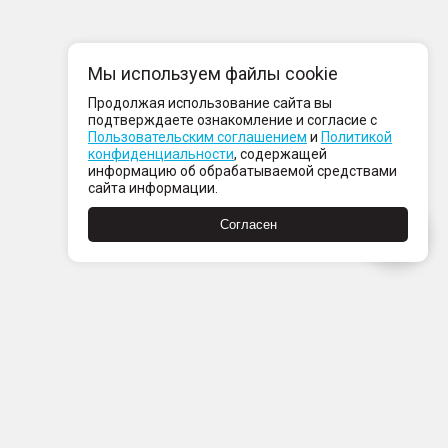
Мы используем файлы cookie
Продолжая использование сайта вы
подтверждаете ознакомление и согласие с
Пользовательским соглашением
и
Политикой
конфиденциальности
, содержащей
информацию об обрабатываемой средствами
сайта информации.
Согласен
Пн-Пт с 08:00 до 21:00
Сб-Вс с 09:00 до 21:00