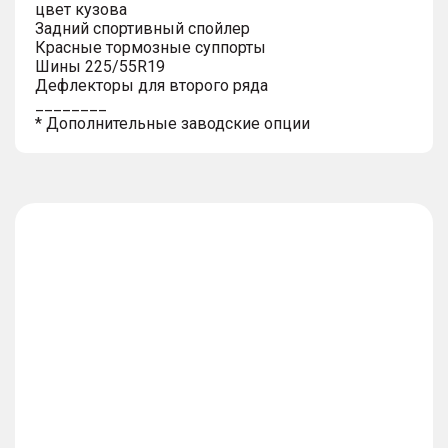
цвет кузова
Задний спортивный спойлер
Красные тормозные суппорты
Шины 225/55R19
Дефлекторы для второго ряда
________
* Дополнительные заводские опции