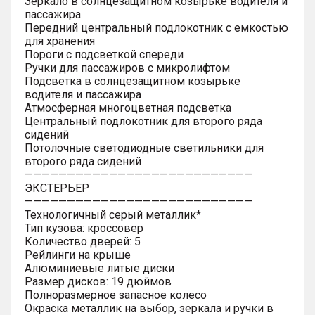
Зеркало в солнцезащитном козырьке водителя и
пассажира
Передний центральный подлокотник с емкостью
для хранения
Пороги с подсветкой спереди
Ручки для пассажиров с микролифтом
Подсветка в солнцезащитном козырьке
водителя и пассажира
Атмосферная многоцветная подсветка
Центральный подлокотник для второго ряда
сидений
Потолочные светодиодные светильники для
второго ряда сидений
———————————————————————————
ЭКСТЕРЬЕР
———————————————————————————
Технологичный серый металлик*
Тип кузова: кроссовер
Количество дверей: 5
Рейлинги на крыше
Алюминиевые литые диски
Размер дисков: 19 дюймов
Полноразмерное запасное колесо
Окраска металлик на выбор, зеркала и ручки в