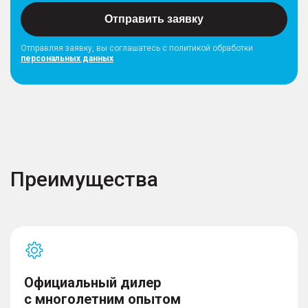
Отправить заявку
Отправляя заявку, вы соглашатесь с политикой обработки
персональных данных
Преимущества
Официальный дилер
с многолетним опытом