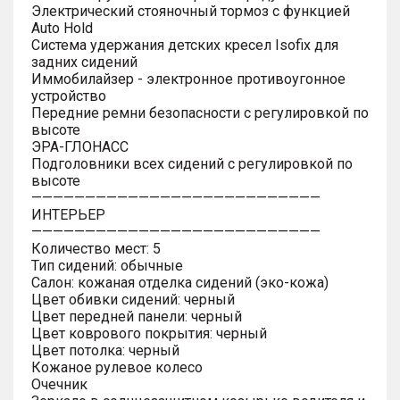
Электрический стояночный тормоз с функцией
Auto Hold
Система удержания детских кресел Isofix для
задних сидений
Иммобилайзер - электронное противоугонное
устройство
Передние ремни безопасности с регулировкой по
высоте
ЭРА-ГЛОНАСС
Подголовники всех сидений с регулировкой по
высоте
———————————————————————————
ИНТЕРЬЕР
———————————————————————————
Количество мест: 5
Тип сидений: обычные
Салон: кожаная отделка сидений (эко-кожа)
Цвет обивки сидений: черный
Цвет передней панели: черный
Цвет коврового покрытия: черный
Цвет потолка: черный
Кожаное рулевое колесо
Очечник