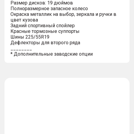
Размер дисков: 19 дюймов
Полноразмерное запасное колесо
Окраска металлик на выбор, зеркала и ручки в
цвет кузова
Задний спортивный спойлер
Красные тормозные суппорты
Шины 225/55R19
Дефлекторы для второго ряда
________
* Дополнительные заводские опции