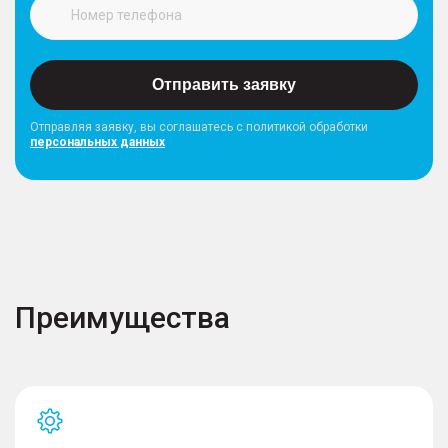
Отправить заявку
Отправляя заявку, вы соглашатесь с политикой обработки
персональных данных
Преимущества