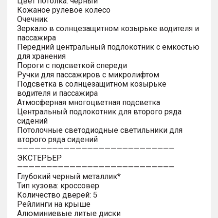
Цвет потолка: черный
Кожаное рулевое колесо
Очечник
Зеркало в солнцезащитном козырьке водителя и
пассажира
Передний центральный подлокотник с емкостью
для хранения
Пороги с подсветкой спереди
Ручки для пассажиров с микролифтом
Подсветка в солнцезащитном козырьке
водителя и пассажира
Атмосферная многоцветная подсветка
Центральный подлокотник для второго ряда
сидений
Потолочные светодиодные светильники для
второго ряда сидений
———————————————————————————
ЭКСТЕРЬЕР
———————————————————————————
Глубокий черный металлик*
Тип кузова: кроссовер
Количество дверей: 5
Рейлинги на крыше
Алюминиевые литые диски