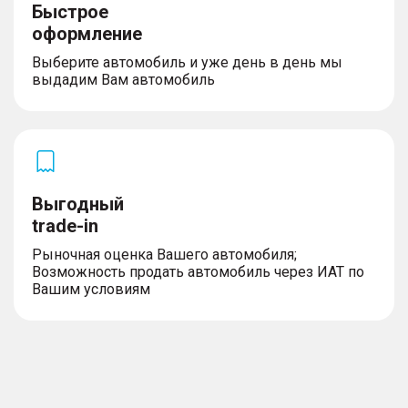
Быстрое
оформление
Выберите автомобиль и уже день в день мы
выдадим Вам автомобиль
Выгодный
trade-in
Рыночная оценка Вашего автомобиля;
Возможность продать автомобиль через ИАТ по
Вашим условиям