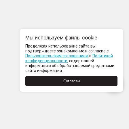
Мы используем файлы cookie
Продолжая использование сайта вы
подтверждаете ознакомление и согласие с
Пользовательским соглашением
и
Политикой
конфиденциальности
, содержащей
информацию об обрабатываемой средствами
сайта информации.
Согласен