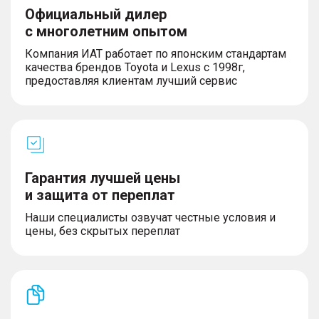
Официальный дилер
с многолетним опытом
Компания ИАТ работает по японским стандартам
качества брендов Toyota и Lexus с 1998г,
предоставляя клиентам лучший сервис
Гарантия лучшей цены
и защита от переплат
Наши специалисты озвучат честные условия и
цены, без скрытых переплат