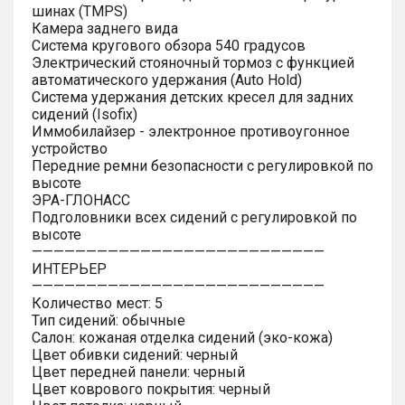
шинах (TMPS)
Камера заднего вида
Система кругового обзора 540 градусов
Электрический стояночный тормоз с функцией
автоматического удержания (Auto Hold)
Система удержания детских кресел для задних
сидений (Isofix)
Иммобилайзер - электронное противоугонное
устройство
Передние ремни безопасности с регулировкой по
высоте
ЭРА-ГЛОНАСС
Подголовники всех сидений с регулировкой по
высоте
———————————————————————————
ИНТЕРЬЕР
———————————————————————————
Количество мест: 5
Тип сидений: обычные
Салон: кожаная отделка сидений (эко-кожа)
Цвет обивки сидений: черный
Цвет передней панели: черный
Цвет коврового покрытия: черный