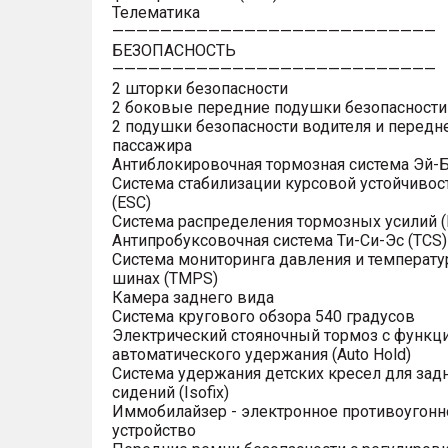
Телематика
———————————————————————————
БЕЗОПАСНОСТЬ
———————————————————————————
2 шторки безопасности
2 боковые передние подушки безопасности
2 подушки безопасности водителя и передн
пассажира
Антиблокировочная тормозная система Эй-Б
Система стабилизации курсовой устойчивос
(ESC)
Система распределения тормозных усилий (
Антипробуксовочная система Ти-Си-Эс (TCS)
Система мониторинга давления и температу
шинах (TMPS)
Камера заднего вида
Система кругового обзора 540 градусов
Электрический стояночный тормоз с функц
автоматического удержания (Auto Hold)
Система удержания детских кресел для зад
сидений (Isofix)
Иммобилайзер - электронное противоугонн
устройство