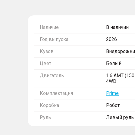
Наличие
В наличии
Год выпуска
2026
Кузов
Внедорожни
Цвет
Белый
Двигатель
1.6 AMT (150 
4WD
Комплектация
Prime
Коробка
Робот
Руль
Левый руль