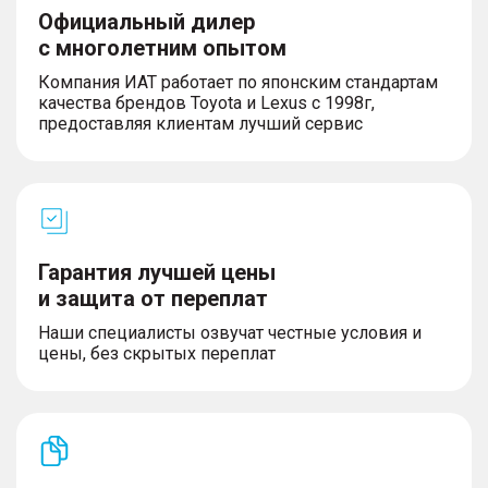
Официальный дилер
с многолетним опытом
Компания ИАТ работает по японским стандартам
качества брендов Toyota и Lexus с 1998г,
предоставляя клиентам лучший сервис
Гарантия лучшей цены
и защита от переплат
Наши специалисты озвучат честные условия и
цены, без скрытых переплат