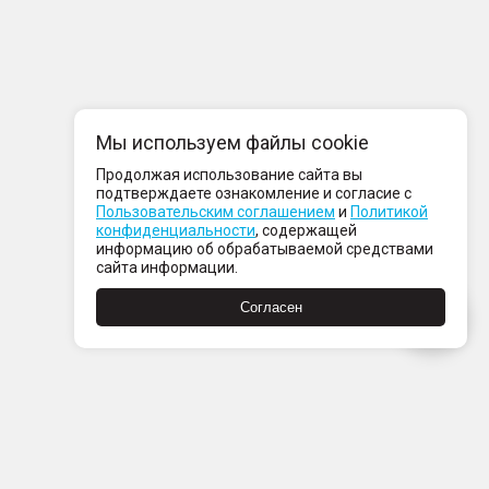
Мы используем файлы cookie
Продолжая использование сайта вы
подтверждаете ознакомление и согласие с
Пользовательским соглашением
и
Политикой
конфиденциальности
, содержащей
информацию об обрабатываемой средствами
сайта информации.
Согласен