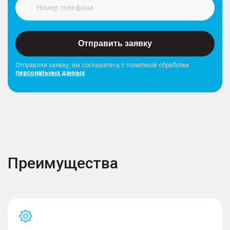
Отправить заявку
Отправляя заявку, вы соглашатесь с политикой обработки
персональных данных
Преимущества