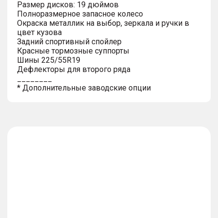
Размер дисков: 19 дюймов
Полноразмерное запасное колесо
Окраска металлик на выбор, зеркала и ручки в
цвет кузова
Задний спортивный спойлер
Красные тормозные суппорты
Шины 225/55R19
Дефлекторы для второго ряда
________
* Дополнительные заводские опции