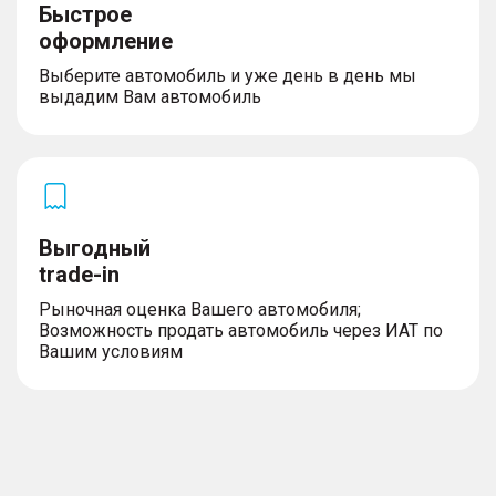
Быстрое
оформление
Выберите автомобиль и уже день в день мы
выдадим Вам автомобиль
Выгодный
trade-in
Рыночная оценка Вашего автомобиля;
Возможность продать автомобиль через ИАТ по
Вашим условиям