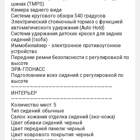
шинах (TMPS)
Камера заднего вида
Система кругового обзора 540 градусов
Электрический стояночный тормоз с функцией
автоматического удержания (Auto Hold)
Система удержания детских кресел для задних
сидений (Isofix)
Иммобилайзер - электронное противоугонное
устройство
Передние ремни безопасности с регулировкой по
высоте
ЭРА-ГЛОНАСС
Подголовники всех сидений с регулировкой по
высоте
———————————————————————————
ИНТЕРЬЕР
———————————————————————————
Количество мест: 5
Тип сидений: обычные
Салон: кожаная отделка сидений (эко-кожа)
Цвет обивки сидений: черный
Цвет передней панели: черный
Цвет коврового покрытия: черный