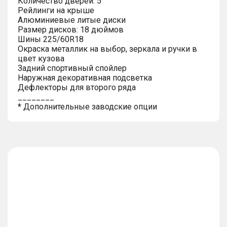
Количество дверей: 5
Рейлинги на крыше
Алюминиевые литые диски
Размер дисков: 18 дюймов
Шины 225/60R18
Окраска металлик на выбор, зеркала и ручки в
цвет кузова
Задний спортивный спойлер
Наружная декоративная подсветка
Дефлекторы для второго ряда
________
* Дополнительные заводские опции