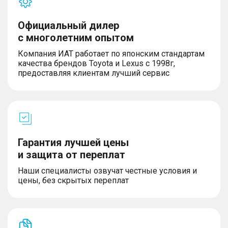
Официальный дилер
с многолетним опытом
Компания ИАТ работает по японским стандартам
качества брендов Toyota и Lexus с 1998г,
предоставляя клиентам лучший сервис
Гарантия лучшей цены
и защита от переплат
Наши специалисты озвучат честные условия и
цены, без скрытых переплат