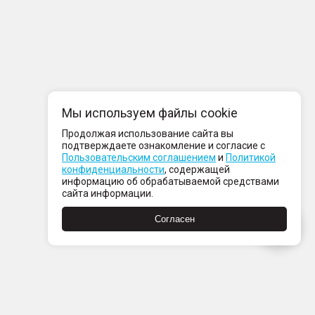
Мы используем файлы cookie
Продолжая использование сайта вы
подтверждаете ознакомление и согласие с
Пользовательским соглашением
и
Политикой
конфиденциальности
, содержащей
информацию об обрабатываемой средствами
сайта информации.
Согласен