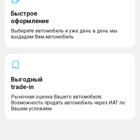
Быстрое
оформление
Выберите автомобиль и уже день в день мы
выдадим Вам автомобиль
Выгодный
trade-in
Рыночная оценка Вашего автомобиля;
Возможность продать автомобиль через ИАТ по
Вашим условиям