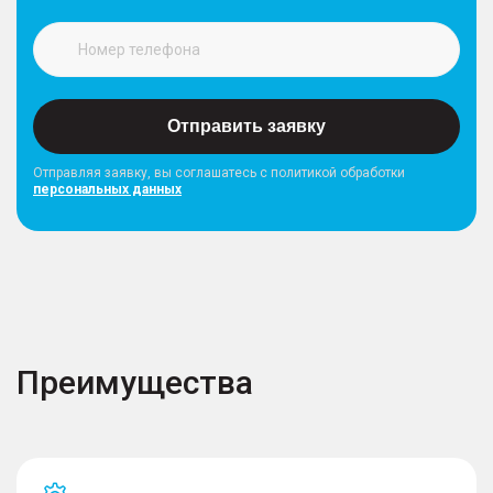
Отправить заявку
Отправляя заявку, вы соглашатесь с политикой обработки
персональных данных
Преимущества