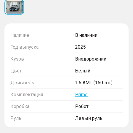
Наличие
В наличии
Год выпуска
2025
Кузов
Внедорожник
Цвет
Белый
Двигатель
1.6 AMT (150 л.с.)
Комплектация
Prime
Коробка
Робот
Руль
Левый руль