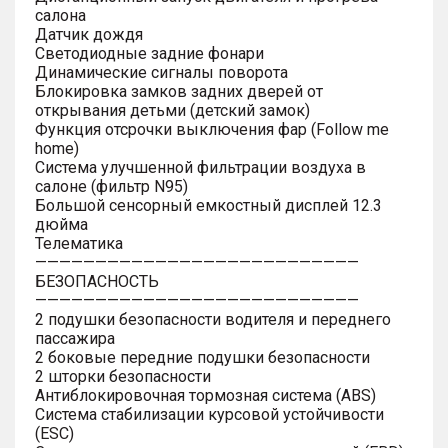
салона
Датчик дождя
Светодиодные задние фонари
Динамические сигналы поворота
Блокировка замков задних дверей от
открывания детьми (детский замок)
Функция отсрочки выключения фар (Follow me
home)
Система улучшенной фильтрации воздуха в
салоне (фильтр N95)
Большой сенсорный емкостный дисплей 12.3
дюйма
Телематика
———————————————————————————
БЕЗОПАСНОСТЬ
———————————————————————————
2 подушки безопасности водителя и переднего
пассажира
2 боковые передние подушки безопасности
2 шторки безопасности
Антиблокировочная тормозная система (ABS)
Система стабилизации курсовой устойчивости
(ESC)