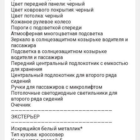
Цвет передней панели: черный
Цвет коврового покрытия: черный
Цвет потолка: черный
Кожаное рулевое колесо
Пороги с подсветкой спереди
Атмосферная многоцветная подсветка
Зеркало в солнцезащитном козырьке водителя и
пассажира
Подсветка в солнцезащитном козырьке
водителя и пассажира
Передний центральный подлокотник с емкостью
для хранения
Центральный подлокотник для второго ряда
сидений
Ручки для пассажиров с микролифтом
Потолочные светодиодные светильники для
второго ряда сидений
Очечник
———————————————————————————
ЭКСТЕРЬЕР
———————————————————————————
Искрящийся белый металлик*
Тип кузова: кроссовер