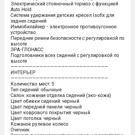
Электрический стояночный тормоз с функцией
Auto Hold
Система удержания детских кресел Isofix для
задних сидений
Иммобилайзер - электронное противоугонное
устройство
Передние ремни безопасности с регулировкой по
высоте
ЭРА-ГЛОНАСС
Подголовники всех сидений с регулировкой по
высоте
———————————————————————————
ИНТЕРЬЕР
———————————————————————————
Количество мест: 5
Тип сидений: обычные
Салон: кожаная отделка сидений (эко-кожа)
Цвет обивки сидений: черный
Цвет передней панели: черный
Цвет коврового покрытия: черный
Цвет потолка: черный
Кожаное рулевое колесо
Очечник