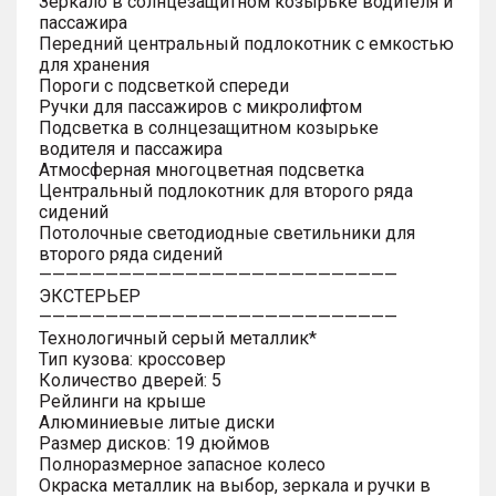
Зеркало в солнцезащитном козырьке водителя и
пассажира
Передний центральный подлокотник с емкостью
для хранения
Пороги с подсветкой спереди
Ручки для пассажиров с микролифтом
Подсветка в солнцезащитном козырьке
водителя и пассажира
Атмосферная многоцветная подсветка
Центральный подлокотник для второго ряда
сидений
Потолочные светодиодные светильники для
второго ряда сидений
———————————————————————————
ЭКСТЕРЬЕР
———————————————————————————
Технологичный серый металлик*
Тип кузова: кроссовер
Количество дверей: 5
Рейлинги на крыше
Алюминиевые литые диски
Размер дисков: 19 дюймов
Полноразмерное запасное колесо
Окраска металлик на выбор, зеркала и ручки в