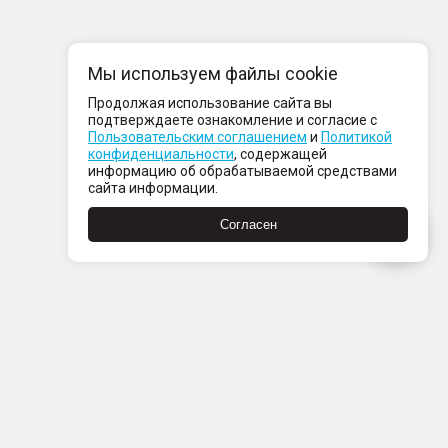
Мы используем файлы cookie
Продолжая использование сайта вы
подтверждаете ознакомление и согласие с
Пользовательским соглашением
и
Политикой
конфиденциальности
, содержащей
информацию об обрабатываемой средствами
сайта информации.
Согласен
Пн-Пт с 08:00 до 21:00
Сб-Вс с 09:00 до 21:00