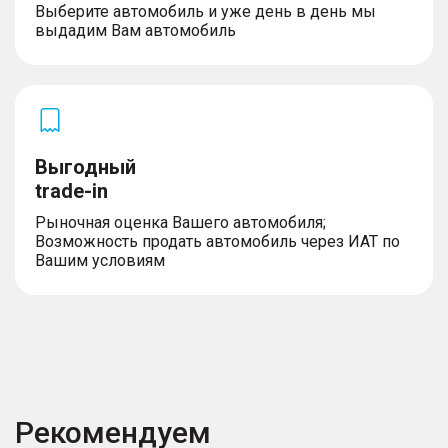
Выберите автомобиль и уже день в день мы
выдадим Вам автомобиль
Выгодный
trade-in
Рыночная оценка Вашего автомобиля;
Возможность продать автомобиль через ИАТ по
Вашим условиям
Рекомендуем