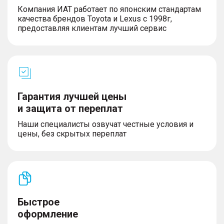
Компания ИАТ работает по японским стандартам
качества брендов Toyota и Lexus с 1998г,
предоставляя клиентам лучший сервис
Гарантия лучшей цены
и защита от переплат
Наши специалисты озвучат честные условия и
цены, без скрытых переплат
Быстрое
оформление