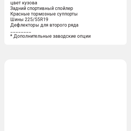
цвет кузова
Задний спортивный спойлер
Красные тормозные суппорты
Шины 225/55R19
Дефлекторы для второго ряда
________
* Дополнительные заводские опции