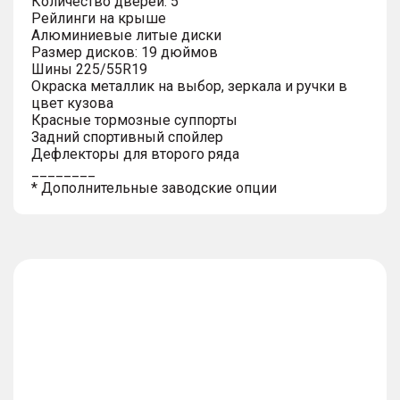
Количество дверей: 5
Рейлинги на крыше
Алюминиевые литые диски
Размер дисков: 19 дюймов
Шины 225/55R19
Окраска металлик на выбор, зеркала и ручки в
цвет кузова
Красные тормозные суппорты
Задний спортивный спойлер
Дефлекторы для второго ряда
________
* Дополнительные заводские опции