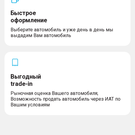
Быстрое
оформление
Выберите автомобиль и уже день в день мы
выдадим Вам автомобиль
Выгодный
trade-in
Рыночная оценка Вашего автомобиля;
Возможность продать автомобиль через ИАТ по
Вашим условиям