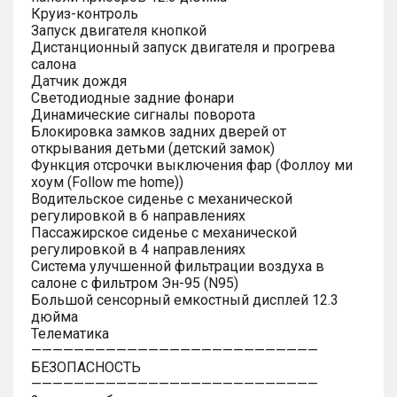
Круиз-контроль
Запуск двигателя кнопкой
Дистанционный запуск двигателя и прогрева
салона
Датчик дождя
Светодиодные задние фонари
Динамические сигналы поворота
Блокировка замков задних дверей от
открывания детьми (детский замок)
Функция отсрочки выключения фар (Фоллоу ми
хоум (Follow me home))
Водительское сиденье с механической
регулировкой в 6 направлениях
Пассажирское сиденье с механической
регулировкой в 4 направлениях
Система улучшенной фильтрации воздуха в
салоне с фильтром Эн-95 (N95)
Большой сенсорный емкостный дисплей 12.3
дюйма
Телематика
———————————————————————————
БЕЗОПАСНОСТЬ
———————————————————————————