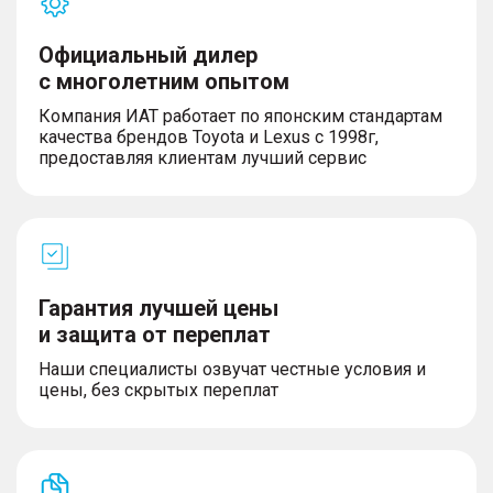
Официальный дилер
с многолетним опытом
Компания ИАТ работает по японским стандартам
качества брендов Toyota и Lexus с 1998г,
предоставляя клиентам лучший сервис
Гарантия лучшей цены
и защита от переплат
Наши специалисты озвучат честные условия и
цены, без скрытых переплат