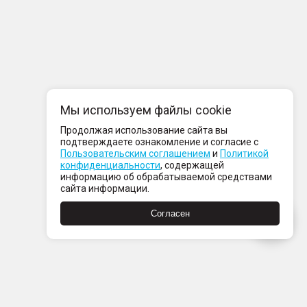
Мы используем файлы cookie
Продолжая использование сайта вы
подтверждаете ознакомление и согласие с
Пользовательским соглашением
и
Политикой
конфиденциальности
, содержащей
информацию об обрабатываемой средствами
сайта информации.
Согласен