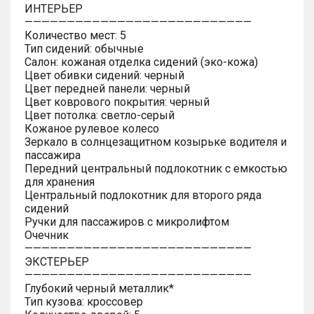
ИНТЕРЬЕР
———————————————————————————
Количество мест: 5
Тип сидений: обычные
Салон: кожаная отделка сидений (эко-кожа)
Цвет обивки сидений: черный
Цвет передней панели: черный
Цвет коврового покрытия: черный
Цвет потолка: светло-серый
Кожаное рулевое колесо
Зеркало в солнцезащитном козырьке водителя и
пассажира
Передний центральный подлокотник с емкостью
для хранения
Центральный подлокотник для второго ряда
сидений
Ручки для пассажиров с микролифтом
Очечник
———————————————————————————
ЭКСТЕРЬЕР
———————————————————————————
Глубокий черный металлик*
Тип кузова: кроссовер