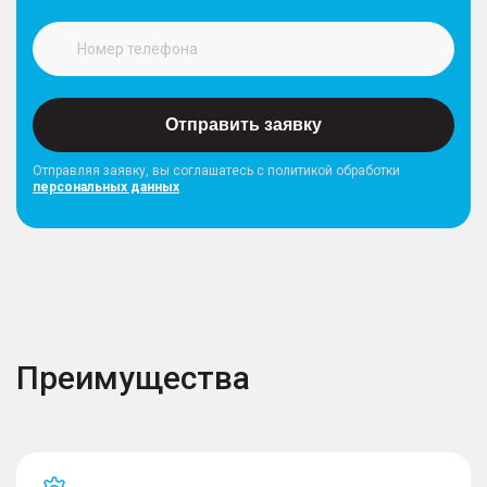
Отправить заявку
Отправляя заявку, вы соглашатесь с политикой обработки
персональных данных
Преимущества