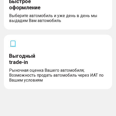
Быстрое
оформление
Выберите автомобиль и уже день в день мы
выдадим Вам автомобиль
Выгодный
trade-in
Рыночная оценка Вашего автомобиля;
Возможность продать автомобиль через ИАТ по
Вашим условиям