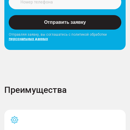
Отправить заявку
Отправляя заявку, вы соглашатесь с политикой обработки
персональных данных
Преимущества