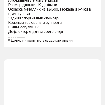
Алюминиевые литые диски
Размер дисков: 19 дюймов
Окраска металлик на выбор, зеркала и ручки в
цвет кузова
Задний спортивный спойлер
Красные тормозные суппорты
Шины 225/55R19
Дефлекторы для второго ряда
________
* Дополнительные заводские опции