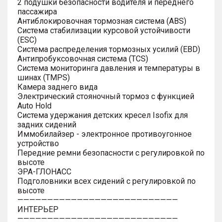
2 подушки безопасности водителя и переднего
пассажира
Антиблокировочная тормозная система (ABS)
Система стабилизации курсовой устойчивости
(ESC)
Система распределения тормозных усилий (EBD)
Антипробуксовочная система (TCS)
Система мониторинга давления и температуры в
шинах (TMPS)
Камера заднего вида
Электрический стояночный тормоз с функцией
Auto Hold
Система удержания детских кресел Isofix для
задних сидений
Иммобилайзер - электронное противоугонное
устройство
Передние ремни безопасности с регулировкой по
высоте
ЭРА-ГЛОНАСС
Подголовники всех сидений с регулировкой по
высоте
———————————————————————————
ИНТЕРЬЕР
———————————————————————————