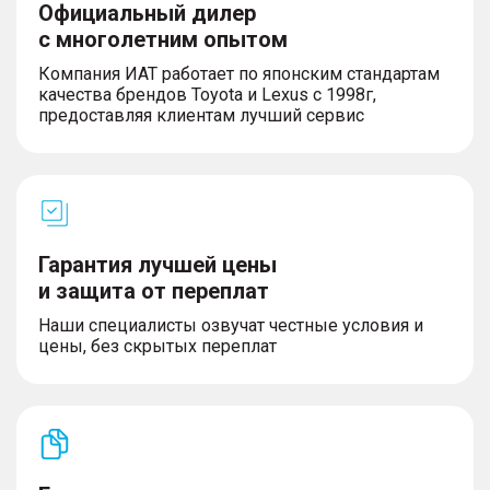
Официальный дилер
с многолетним опытом
Компания ИАТ работает по японским стандартам
качества брендов Toyota и Lexus с 1998г,
предоставляя клиентам лучший сервис
Гарантия лучшей цены
и защита от переплат
Наши специалисты озвучат честные условия и
цены, без скрытых переплат