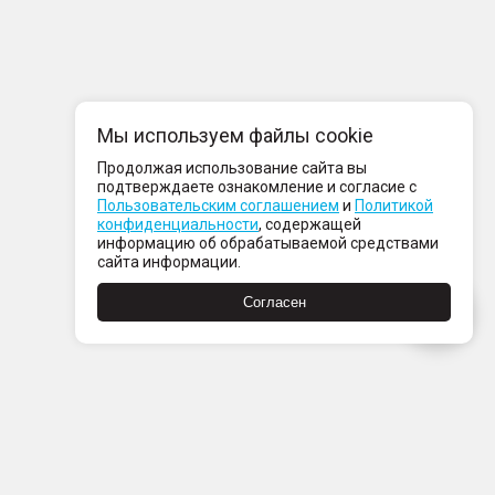
Мы используем файлы cookie
Продолжая использование сайта вы
подтверждаете ознакомление и согласие с
Пользовательским соглашением
и
Политикой
конфиденциальности
, содержащей
информацию об обрабатываемой средствами
сайта информации.
Согласен