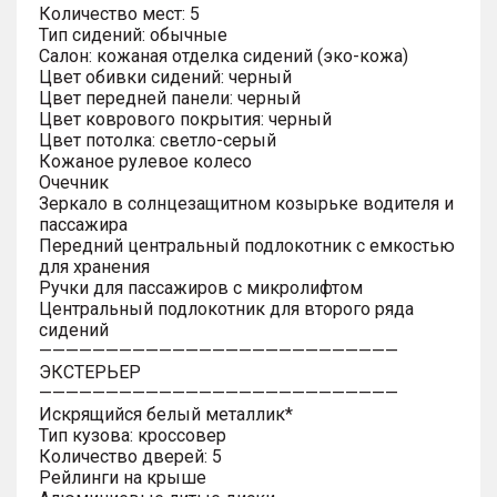
Количество мест: 5
Тип сидений: обычные
Салон: кожаная отделка сидений (эко-кожа)
Цвет обивки сидений: черный
Цвет передней панели: черный
Цвет коврового покрытия: черный
Цвет потолка: светло-серый
Кожаное рулевое колесо
Очечник
Зеркало в солнцезащитном козырьке водителя и
пассажира
Передний центральный подлокотник с емкостью
для хранения
Ручки для пассажиров с микролифтом
Центральный подлокотник для второго ряда
сидений
———————————————————————————
ЭКСТЕРЬЕР
———————————————————————————
Искрящийся белый металлик*
Тип кузова: кроссовер
Количество дверей: 5
Рейлинги на крыше