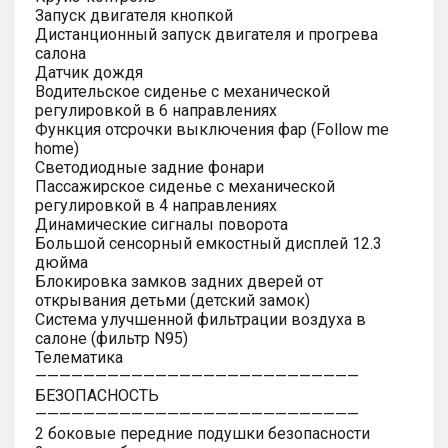
Запуск двигателя кнопкой
Дистанционный запуск двигателя и прогрева
салона
Датчик дождя
Водительское сиденье с механической
регулировкой в 6 направлениях
Функция отсрочки выключения фар (Follow me
home)
Светодиодные задние фонари
Пассажирское сиденье с механической
регулировкой в 4 направлениях
Динамические сигналы поворота
Большой сенсорный емкостный дисплей 12.3
дюйма
Блокировка замков задних дверей от
открывания детьми (детский замок)
Система улучшенной фильтрации воздуха в
салоне (фильтр N95)
Телематика
———————————————————————————
БЕЗОПАСНОСТЬ
———————————————————————————
2 боковые передние подушки безопасности