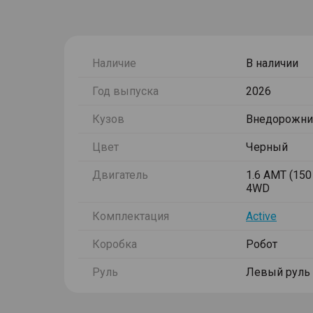
Наличие
В наличии
Год выпуска
2026
Кузов
Внедорожни
Цвет
Черный
Двигатель
1.6 AMT (150 
4WD
Комплектация
Active
Коробка
Робот
Руль
Левый руль