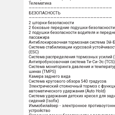
Телематика
———————————————————————————
БЕЗОПАСНОСТЬ
———————————————————————————
2 шторки безопасности
2 боковые передние подушки безопасности
2 подушки безопасности водителя и передн
пассажира
Антиблокировочная тормозная система Эй-Б
Система стабилизации курсовой устойчивос
(ESC)
Система распределения тормозных усилий (
Антипробуксовочная система Ти-Си-Эс (TCS)
Система мониторинга давления и температу
шинах (TMPS)
Камера заднего вида
Система кругового обзора 540 градусов
Электрический стояночный тормоз с функц
автоматического удержания (Auto Hold)
Система удержания детских кресел для зад
сидений (Isofix)
Иммобилайзер - электронное противоугонн
устройство