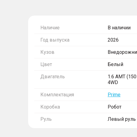
Наличие
В наличии
Год выпуска
2026
Кузов
Внедорожни
Цвет
Белый
Двигатель
1.6 AMT (150 
4WD
Комплектация
Prime
Коробка
Робот
Руль
Левый руль