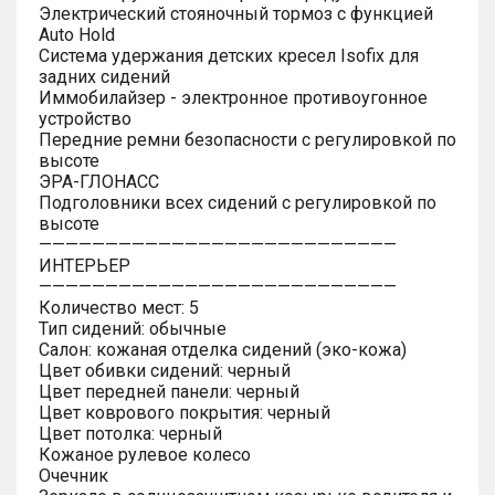
Электрический стояночный тормоз с функцией
Auto Hold
Система удержания детских кресел Isofix для
задних сидений
Иммобилайзер - электронное противоугонное
устройство
Передние ремни безопасности с регулировкой по
высоте
ЭРА-ГЛОНАСС
Подголовники всех сидений с регулировкой по
высоте
———————————————————————————
ИНТЕРЬЕР
———————————————————————————
Количество мест: 5
Тип сидений: обычные
Салон: кожаная отделка сидений (эко-кожа)
Цвет обивки сидений: черный
Цвет передней панели: черный
Цвет коврового покрытия: черный
Цвет потолка: черный
Кожаное рулевое колесо
Очечник