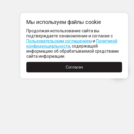
Мы используем файлы cookie
Продолжая использование сайта вы
подтверждаете ознакомление и согласие с
Пользовательским соглашением
и
Политикой
конфиденциальности
, содержащей
информацию об обрабатываемой средствами
сайта информации.
Согласен
Пн-Пт с 08:00 до 21:00
Сб-Вс с 09:00 до 21:00