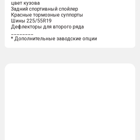
цвет кузова
Задний спортивный спойлер
Красные тормозные суппорты
Шины 225/55R19
Дефлекторы для второго ряда
________
* Дополнительные заводские опции