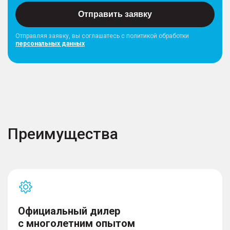
Отправить заявку
Отправляя заявку, вы соглашатесь с политикой обработки
персональных данных
Преимущества
Официальный дилер
с многолетним опытом