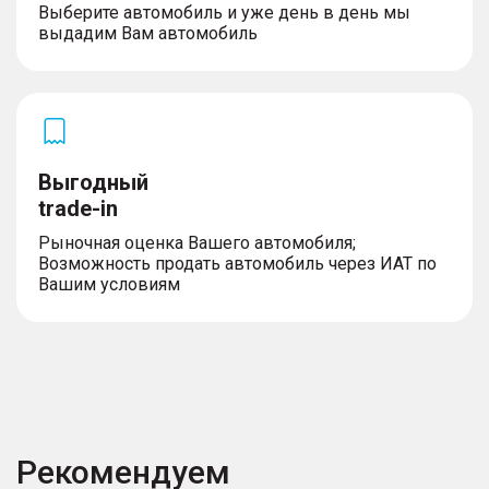
Выберите автомобиль и уже день в день мы
выдадим Вам автомобиль
Выгодный
trade-in
Рыночная оценка Вашего автомобиля;
Возможность продать автомобиль через ИАТ по
Вашим условиям
Рекомендуем