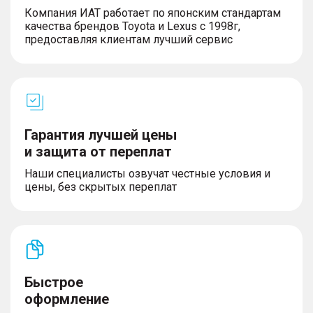
Компания ИАТ работает по японским стандартам
качества брендов Toyota и Lexus с 1998г,
предоставляя клиентам лучший сервис
Гарантия лучшей цены
и защита от переплат
Наши специалисты озвучат честные условия и
цены, без скрытых переплат
Быстрое
оформление