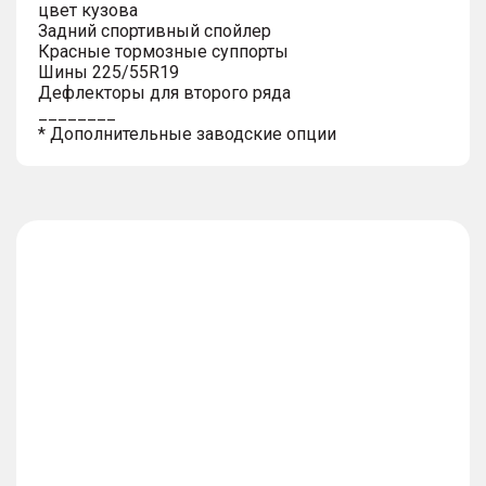
цвет кузова
Задний спортивный спойлер
Красные тормозные суппорты
Шины 225/55R19
Дефлекторы для второго ряда
________
* Дополнительные заводские опции