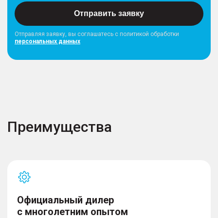
Отправить заявку
Отправляя заявку, вы соглашатесь с политикой обработки
персональных данных
Преимущества
Официальный дилер
с многолетним опытом