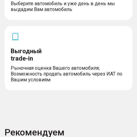
Выберите автомобиль и уже день в день мы
выдадим Вам автомобиль
Выгодный
trade-in
Рыночная оценка Вашего автомобиля;
Возможность продать автомобиль через ИАТ по
Вашим условиям
Рекомендуем