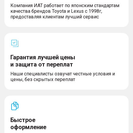
Компания ИАТ работает по японским стандартам
качества брендов Toyota и Lexus с 1998г,
предоставляя клиентам лучший сервис
Гарантия лучшей цены
и защита от переплат
Наши специалисты озвучат честные условия и
цены, без скрытых переплат
Быстрое
оформление