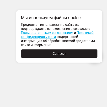
Мы используем файлы cookie
Продолжая использование сайта вы
подтверждаете ознакомление и согласие с
Пользовательским соглашением
и
Политикой
конфиденциальности
, содержащей
информацию об обрабатываемой средствами
сайта информации.
Согласен
Пн-Пт с 08:00 до 21:00
Сб-Вс с 09:00 до 21:00