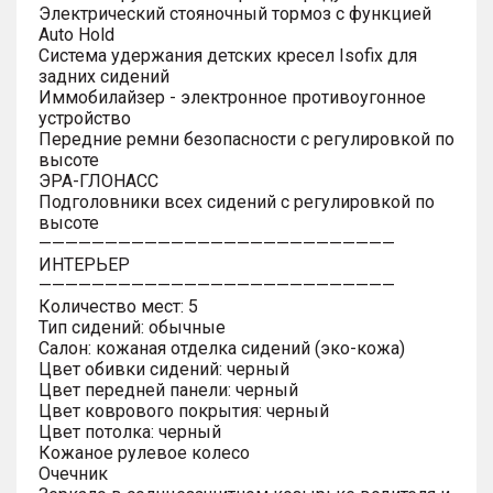
Электрический стояночный тормоз с функцией
Auto Hold
Система удержания детских кресел Isofix для
задних сидений
Иммобилайзер - электронное противоугонное
устройство
Передние ремни безопасности с регулировкой по
высоте
ЭРА-ГЛОНАСС
Подголовники всех сидений с регулировкой по
высоте
———————————————————————————
ИНТЕРЬЕР
———————————————————————————
Количество мест: 5
Тип сидений: обычные
Салон: кожаная отделка сидений (эко-кожа)
Цвет обивки сидений: черный
Цвет передней панели: черный
Цвет коврового покрытия: черный
Цвет потолка: черный
Кожаное рулевое колесо
Очечник