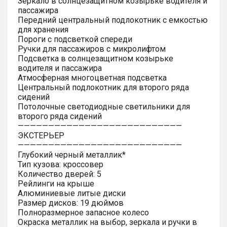
Зеркало в солнцезащитном козырьке водителя и
пассажира
Передний центральный подлокотник с емкостью
для хранения
Пороги с подсветкой спереди
Ручки для пассажиров с микролифтом
Подсветка в солнцезащитном козырьке
водителя и пассажира
Атмосферная многоцветная подсветка
Центральный подлокотник для второго ряда
сидений
Потолочные светодиодные светильники для
второго ряда сидений
———————————————————————————
ЭКСТЕРЬЕР
———————————————————————————
Глубокий черный металлик*
Тип кузова: кроссовер
Количество дверей: 5
Рейлинги на крыше
Алюминиевые литые диски
Размер дисков: 19 дюймов
Полноразмерное запасное колесо
Окраска металлик на выбор, зеркала и ручки в