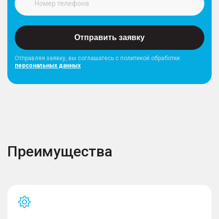
Отправить заявку
Отправляя заявку, вы соглашатесь с политикой обработки
персональных данных
Преимущества