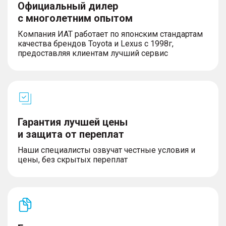
Официальный дилер
с многолетним опытом
Компания ИАТ работает по японским стандартам
качества брендов Toyota и Lexus с 1998г,
предоставляя клиентам лучший сервис
Гарантия лучшей цены
и защита от переплат
Наши специалисты озвучат честные условия и
цены, без скрытых переплат