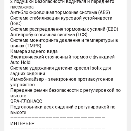
2 подушки безопасности водителя и переднего
пассажира
Антиблокировочная тормозная система (ABS)
Система стабилизации курсовой устойчивости
(ESC)
Система распределения тормозных усилий (EBD)
Антипробуксовочная система (TCS)
Система мониторинга давления и температуры в
шинах (TMPS)
Камера заднего вида
Электрический стояночный тормоз с функцией
Auto Hold
Система удержания детских кресел Isofix для
задних сидений
Иммобилайзер - электронное противоугонное
устройство
Передние ремни безопасности с регулировкой по
высоте
ЭРА-ГЛОНАСС
Подголовники всех сидений с регулировкой по
высоте
———————————————————————————
ИНТЕРЬЕР
———————————————————————————