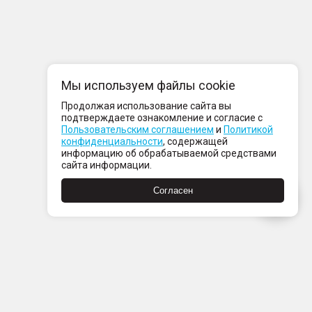
Мы используем файлы cookie
Продолжая использование сайта вы
подтверждаете ознакомление и согласие с
Пользовательским соглашением
и
Политикой
конфиденциальности
, содержащей
информацию об обрабатываемой средствами
сайта информации.
Согласен