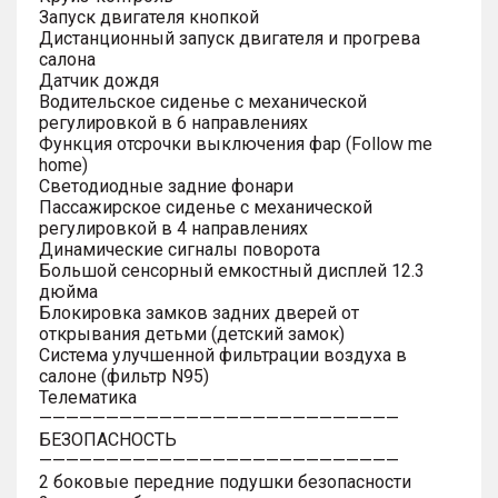
Запуск двигателя кнопкой
Дистанционный запуск двигателя и прогрева
салона
Датчик дождя
Водительское сиденье с механической
регулировкой в 6 направлениях
Функция отсрочки выключения фар (Follow me
home)
Светодиодные задние фонари
Пассажирское сиденье с механической
регулировкой в 4 направлениях
Динамические сигналы поворота
Большой сенсорный емкостный дисплей 12.3
дюйма
Блокировка замков задних дверей от
открывания детьми (детский замок)
Система улучшенной фильтрации воздуха в
салоне (фильтр N95)
Телематика
———————————————————————————
БЕЗОПАСНОСТЬ
———————————————————————————
2 боковые передние подушки безопасности