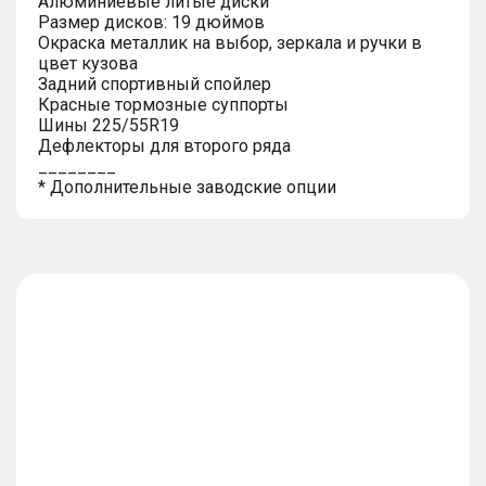
Алюминиевые литые диски
Размер дисков: 19 дюймов
Окраска металлик на выбор, зеркала и ручки в
цвет кузова
Задний спортивный спойлер
Красные тормозные суппорты
Шины 225/55R19
Дефлекторы для второго ряда
________
* Дополнительные заводские опции