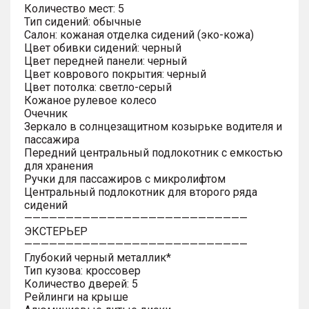
Количество мест: 5
Тип сидений: обычные
Салон: кожаная отделка сидений (эко-кожа)
Цвет обивки сидений: черный
Цвет передней панели: черный
Цвет коврового покрытия: черный
Цвет потолка: светло-серый
Кожаное рулевое колесо
Очечник
Зеркало в солнцезащитном козырьке водителя и
пассажира
Передний центральный подлокотник с емкостью
для хранения
Ручки для пассажиров с микролифтом
Центральный подлокотник для второго ряда
сидений
———————————————————————————
ЭКСТЕРЬЕР
———————————————————————————
Глубокий черный металлик*
Тип кузова: кроссовер
Количество дверей: 5
Рейлинги на крыше