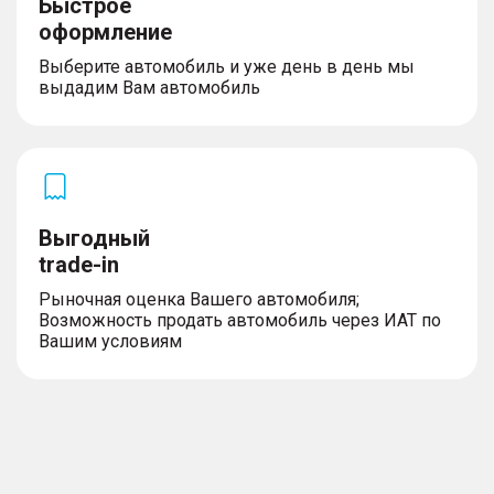
Быстрое
оформление
Выберите автомобиль и уже день в день мы
выдадим Вам автомобиль
Выгодный
trade-in
Рыночная оценка Вашего автомобиля;
Возможность продать автомобиль через ИАТ по
Вашим условиям