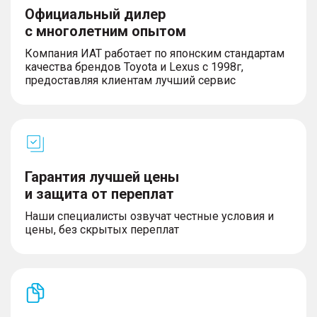
Официальный дилер
с многолетним опытом
Компания ИАТ работает по японским стандартам
качества брендов Toyota и Lexus с 1998г,
предоставляя клиентам лучший сервис
Гарантия лучшей цены
и защита от переплат
Наши специалисты озвучат честные условия и
цены, без скрытых переплат