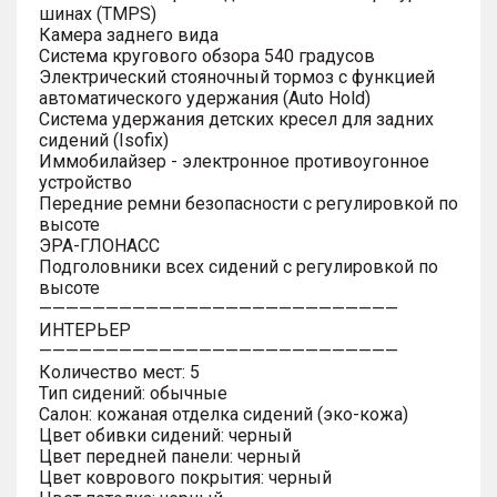
шинах (TMPS)
Камера заднего вида
Система кругового обзора 540 градусов
Электрический стояночный тормоз с функцией
автоматического удержания (Auto Hold)
Система удержания детских кресел для задних
сидений (Isofix)
Иммобилайзер - электронное противоугонное
устройство
Передние ремни безопасности с регулировкой по
высоте
ЭРА-ГЛОНАСС
Подголовники всех сидений с регулировкой по
высоте
———————————————————————————
ИНТЕРЬЕР
———————————————————————————
Количество мест: 5
Тип сидений: обычные
Салон: кожаная отделка сидений (эко-кожа)
Цвет обивки сидений: черный
Цвет передней панели: черный
Цвет коврового покрытия: черный