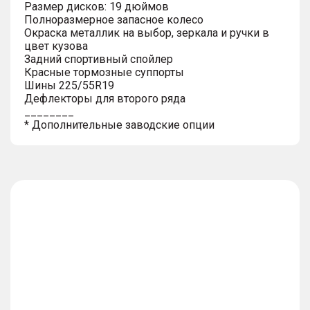
Размер дисков: 19 дюймов
Полноразмерное запасное колесо
Окраска металлик на выбор, зеркала и ручки в
цвет кузова
Задний спортивный спойлер
Красные тормозные суппорты
Шины 225/55R19
Дефлекторы для второго ряда
________
* Дополнительные заводские опции