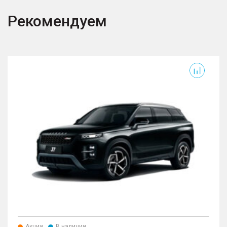
Рекомендуем
Акции
В наличии