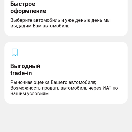
Быстрое
оформление
Выберите автомобиль и уже день в день мы
выдадим Вам автомобиль
Выгодный
trade-in
Рыночная оценка Вашего автомобиля;
Возможность продать автомобиль через ИАТ по
Вашим условиям