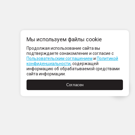
Мы используем файлы cookie
Продолжая использование сайта вы
подтверждаете ознакомление и согласие с
Пользовательским соглашением
и
Политикой
конфиденциальности
, содержащей
информацию об обрабатываемой средствами
сайта информации.
Согласен