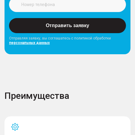
Отправить заявку
Отправляя заявку, вы соглашатесь с политикой обработки
персональных данных
Преимущества