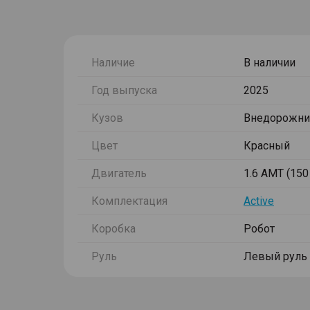
Наличие
В наличии
Год выпуска
2025
Кузов
Внедорожни
Цвет
Красный
Двигатель
1.6 AMT (150 
Комплектация
Active
Коробка
Робот
Руль
Левый руль