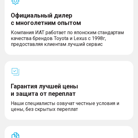
Официальный дилер
с многолетним опытом
Компания ИАТ работает по японским стандартам
качества брендов Toyota и Lexus с 1998г,
предоставляя клиентам лучший сервис
Гарантия лучшей цены
и защита от переплат
Наши специалисты озвучат честные условия и
цены, без скрытых переплат