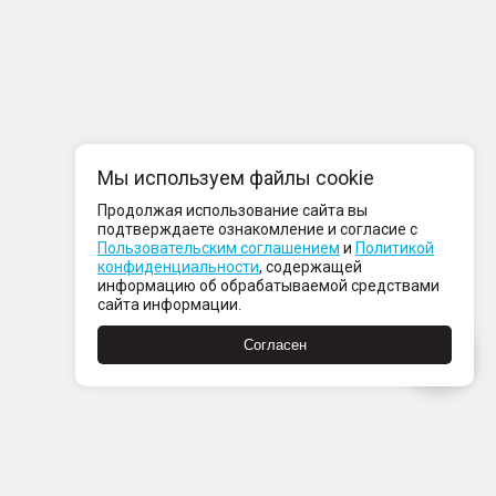
Мы используем файлы cookie
Продолжая использование сайта вы
подтверждаете ознакомление и согласие с
Пользовательским соглашением
и
Политикой
конфиденциальности
, содержащей
информацию об обрабатываемой средствами
сайта информации.
Согласен