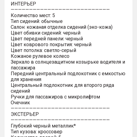
ИНТЕРЬЕР
———————————————————————————
Количество мест: 5
Тип сидений: обычные
Салон: кожаная отделка сидений (эко-кожа)
Цвет обивки сидений: черный
Цвет передней панели: черный
Цвет коврового покрытия: черный
Цвет потолка: светло-серый
Кожаное рулевое колесо
Зеркало в солнцезащитном козырьке водителя и
пассажира
Передний центральный подлокотник с емкостью
для хранения
Центральный подлокотник для второго ряда
сидений
Ручки для пассажиров с микролифтом
Очечник
———————————————————————————
ЭКСТЕРЬЕР
———————————————————————————
Глубокий черный металлик*
Тип кузова: кроссовер