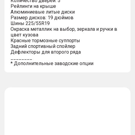
Количество дверей: 5
Рейлинги на крыше
Алюминиевые литые диски
Размер дисков: 19 дюймов
Шины 225/55R19
Окраска металлик на выбор, зеркала и ручки в
цвет кузова
Красные тормозные суппорты
Задний спортивный спойлер
Дефлекторы для второго ряда
________
* Дополнительные заводские опции