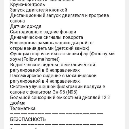
Круиз-контроль
Запуск двигателя кнопкой
Дистанционный запуск двигателя и прогрева
салона
Датчик дождя
Светодиодные задние фонари
Динамические сигналы поворота
Блокировка замков задних дверей от
открывания детьми (детский замок)
Функция отсрочки выключения фар (Фоллоу ми
хоум (Follow me home))
Водительское сиденье с механической
регулировкой в 6 направлениях
Пассажирское сиденье с механической
регулировкой в 4 направлениях
Система улучшенной фильтрации воздуха в
салоне с фильтром Эн-95 (N95)
Большой сенсорный емкостный дисплей 12.3
дюйма
Телематика
———————————————————————————
БЕЗОПАСНОСТЬ
———————————————————————————