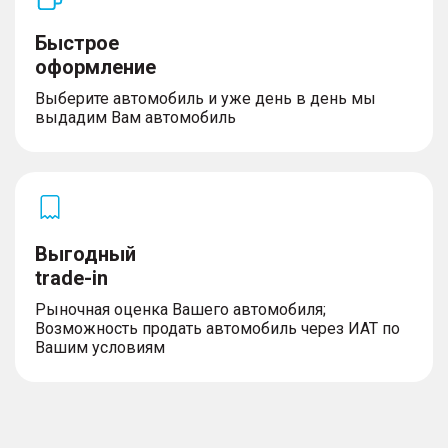
Быстрое
оформление
Выберите автомобиль и уже день в день мы
выдадим Вам автомобиль
Выгодный
trade-in
Рыночная оценка Вашего автомобиля;
Возможность продать автомобиль через ИАТ по
Вашим условиям