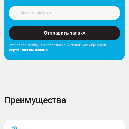
Отправить заявку
Отправляя заявку, вы соглашатесь с политикой обработки
персональных данных
Преимущества