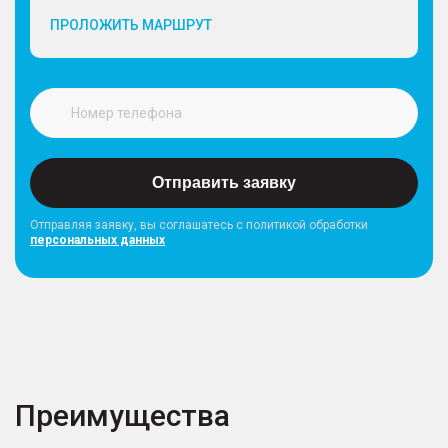
ПРОЛОЖИТЬ МАРШРУТ
Отправить заявку
Отправляя заявку, вы соглашатесь с политикой обработки
персональных данных
Преимущества