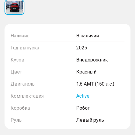
Наличие
В наличии
Год выпуска
2025
Кузов
Внедорожник
Цвет
Красный
Двигатель
1.6 AMT (150 л.с.)
Комплектация
Active
Коробка
Робот
Руль
Левый руль