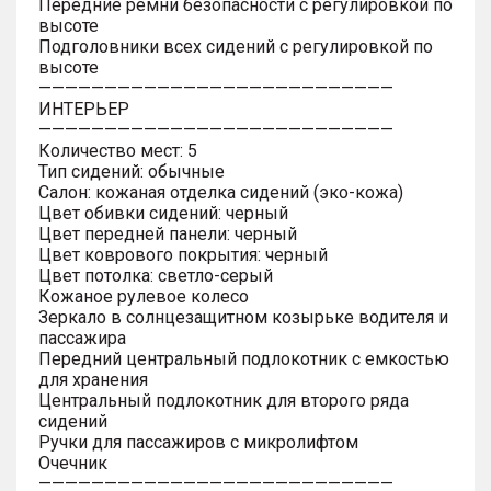
Передние ремни безопасности с регулировкой по
высоте
Подголовники всех сидений с регулировкой по
высоте
———————————————————————————
ИНТЕРЬЕР
———————————————————————————
Количество мест: 5
Тип сидений: обычные
Салон: кожаная отделка сидений (эко-кожа)
Цвет обивки сидений: черный
Цвет передней панели: черный
Цвет коврового покрытия: черный
Цвет потолка: светло-серый
Кожаное рулевое колесо
Зеркало в солнцезащитном козырьке водителя и
пассажира
Передний центральный подлокотник с емкостью
для хранения
Центральный подлокотник для второго ряда
сидений
Ручки для пассажиров с микролифтом
Очечник
———————————————————————————