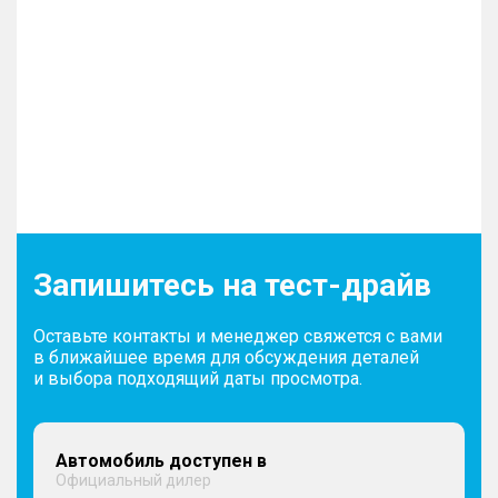
Запишитесь на тест-драйв
Оставьте контакты и менеджер свяжется с вами
в ближайшее время для обсуждения деталей
и выбора подходящий даты просмотра.
Автомобиль доступен в
Официальный дилер