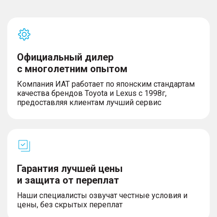
Официальный дилер
с многолетним опытом
Компания ИАТ работает по японским стандартам
качества брендов Toyota и Lexus с 1998г,
предоставляя клиентам лучший сервис
Гарантия лучшей цены
и защита от переплат
Наши специалисты озвучат честные условия и
цены, без скрытых переплат