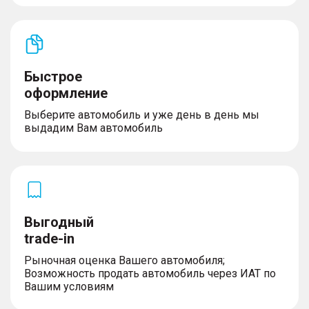
Быстрое
оформление
Выберите автомобиль и уже день в день мы
выдадим Вам автомобиль
Выгодный
trade-in
Рыночная оценка Вашего автомобиля;
Возможность продать автомобиль через ИАТ по
Вашим условиям