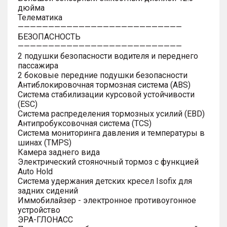
дюйма
Телематика
———————————————————————————
БЕЗОПАСНОСТЬ
———————————————————————————
2 подушки безопасности водителя и переднего
пассажира
2 боковые передние подушки безопасности
Антиблокировочная тормозная система (ABS)
Система стабилизации курсовой устойчивости
(ESC)
Система распределения тормозных усилий (EBD)
Антипробуксовочная система (TCS)
Система мониторинга давления и температуры в
шинах (TMPS)
Камера заднего вида
Электрический стояночный тормоз с функцией
Auto Hold
Система удержания детских кресел Isofix для
задних сидений
Иммобилайзер - электронное противоугонное
устройство
ЭРА-ГЛОНАСС