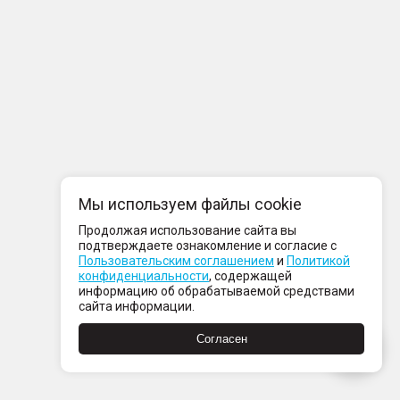
Мы используем файлы cookie
Продолжая использование сайта вы
подтверждаете ознакомление и согласие с
Пользовательским соглашением
и
Политикой
конфиденциальности
, содержащей
информацию об обрабатываемой средствами
сайта информации.
Согласен