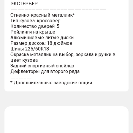
ЭКСТЕРЬЕР
———————————————————————————
Огненно-красный металлик*
Тип кузова: кроссовер
Количество дверей: 5
Рейлинги на крыше
Алюминиевые литые диски
Размер дисков: 18 дюймов
Шины 225/60R18
Окраска металлик на выбор, зеркала и ручки в
цвет кузова
Задний спортивный спойлер
Дефлекторы для второго ряда
________
* Дополнительные заводские опции