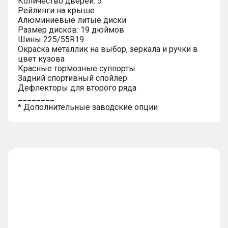
Количество дверей: 5
Рейлинги на крыше
Алюминиевые литые диски
Размер дисков: 19 дюймов
Шины 225/55R19
Окраска металлик на выбор, зеркала и ручки в
цвет кузова
Красные тормозные суппорты
Задний спортивный спойлер
Дефлекторы для второго ряда
________
* Дополнительные заводские опции