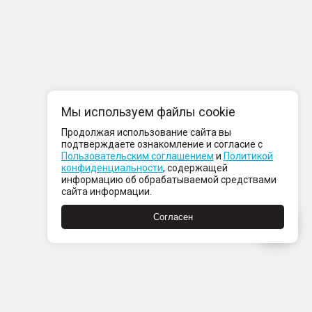
Мы используем файлы cookie
Продолжая использование сайта вы
подтверждаете ознакомление и согласие с
Пользовательским соглашением
и
Политикой
конфиденциальности
, содержащей
информацию об обрабатываемой средствами
сайта информации.
Согласен