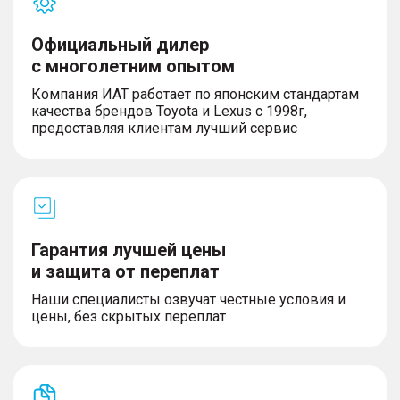
Официальный дилер
с многолетним опытом
Компания ИАТ работает по японским стандартам
качества брендов Toyota и Lexus с 1998г,
предоставляя клиентам лучший сервис
Гарантия лучшей цены
и защита от переплат
Наши специалисты озвучат честные условия и
цены, без скрытых переплат