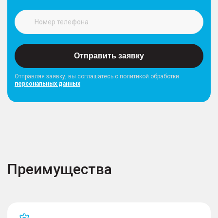
Отправить заявку
Отправляя заявку, вы соглашатесь с политикой обработки
персональных данных
Преимущества