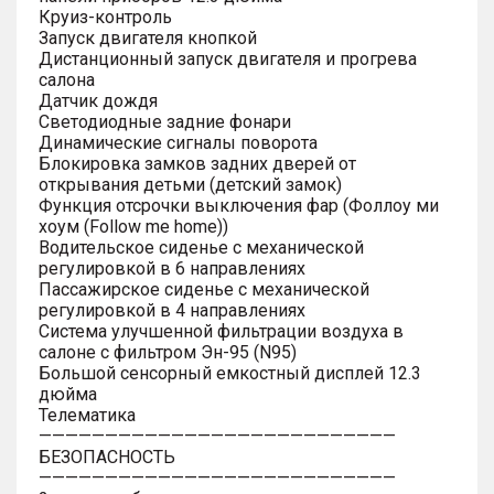
Круиз-контроль
Запуск двигателя кнопкой
Дистанционный запуск двигателя и прогрева
салона
Датчик дождя
Светодиодные задние фонари
Динамические сигналы поворота
Блокировка замков задних дверей от
открывания детьми (детский замок)
Функция отсрочки выключения фар (Фоллоу ми
хоум (Follow me home))
Водительское сиденье с механической
регулировкой в 6 направлениях
Пассажирское сиденье с механической
регулировкой в 4 направлениях
Система улучшенной фильтрации воздуха в
салоне с фильтром Эн-95 (N95)
Большой сенсорный емкостный дисплей 12.3
дюйма
Телематика
———————————————————————————
БЕЗОПАСНОСТЬ
———————————————————————————