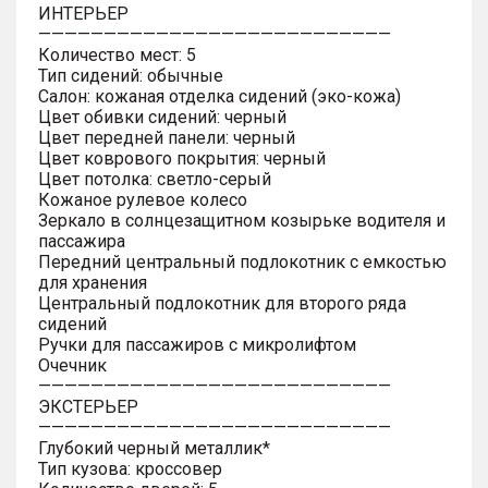
ИНТЕРЬЕР
———————————————————————————
Количество мест: 5
Тип сидений: обычные
Салон: кожаная отделка сидений (эко-кожа)
Цвет обивки сидений: черный
Цвет передней панели: черный
Цвет коврового покрытия: черный
Цвет потолка: светло-серый
Кожаное рулевое колесо
Зеркало в солнцезащитном козырьке водителя и
пассажира
Передний центральный подлокотник с емкостью
для хранения
Центральный подлокотник для второго ряда
сидений
Ручки для пассажиров с микролифтом
Очечник
———————————————————————————
ЭКСТЕРЬЕР
———————————————————————————
Глубокий черный металлик*
Тип кузова: кроссовер