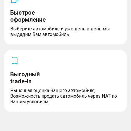
Быстрое
оформление
Выберите автомобиль и уже день в день мы
выдадим Вам автомобиль
Выгодный
trade-in
Рыночная оценка Вашего автомобиля;
Возможность продать автомобиль через ИАТ по
Вашим условиям