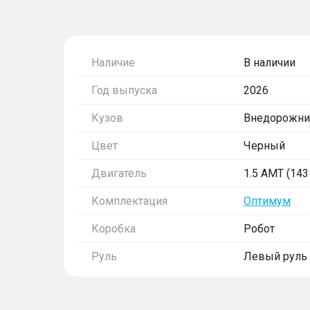
Наличие
В наличии
Год выпуска
2026
Кузов
Внедорожни
Цвет
Черный
Двигатель
1.5 AMT (143 
Комплектация
Оптимум
Коробка
Робот
Руль
Левый руль