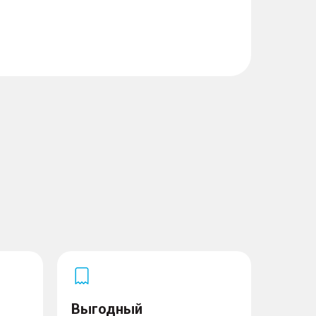
Выгодный