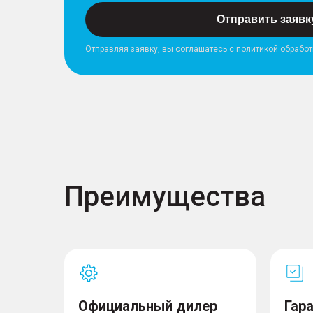
Отправить заявк
Отправляя заявку, вы соглашатесь с политикой обрабо
Преимущества
Официальный дилер
Гар