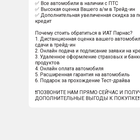
✅ Все автомобили в наличии с ПТС
✅ Высокая оценка Вашего а/м в Трейд-ин
✅ Дополнительная увеличенная скидка за п
кредит
Почему стоить обратиться в ИАТ Парнас?
1. Дистанционная оценка вашего автомобил
сдачи в трейд-ин
2. Онлайн подача и подписание заявки на кр
3. Удаленное оформление страховых и банк
продуктов
4. Онлайн оплата автомобиля
5. Расширенная гарантия на автомобиль
6. Подарок за прохождение Тест-драйва
❗️ПОЗВОНИТЕ НАМ ПРЯМО СЕЙЧАС И ПОЛУ
ДОПОЛНИТЕЛЬНЫЕ ВЫГОДЫ К ПОКУПКЕ❗