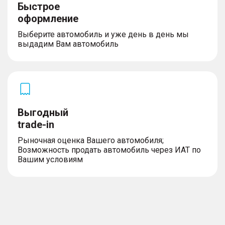
Быстрое
оформление
Выберите автомобиль и уже день в день мы
выдадим Вам автомобиль
Выгодный
trade-in
Рыночная оценка Вашего автомобиля;
Возможность продать автомобиль через ИАТ по
Вашим условиям