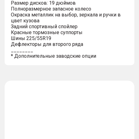
Размер дисков: 19 дюймов
Полноразмерное запасное колесо
Окраска металлик на выбор, зеркала и ручки в
цвет кузова
Задний спортивный спойлер
Красные тормозные суппорты
Шины 225/55R19
Дефлекторы для второго ряда
________
* Дополнительные заводские опции