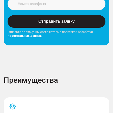
Отправить заявку
Отправляя заявку, вы соглашатесь с политикой обработки
персональных данных
Преимущества