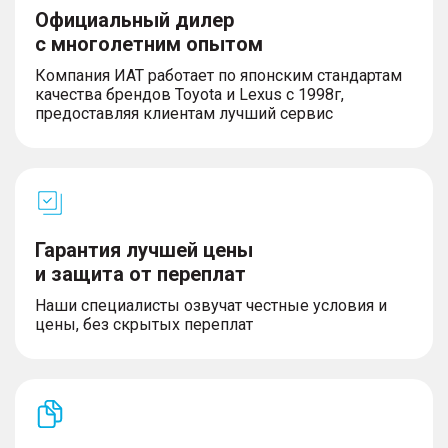
Официальный дилер
с многолетним опытом
Компания ИАТ работает по японским стандартам
качества брендов Toyota и Lexus с 1998г,
предоставляя клиентам лучший сервис
Гарантия лучшей цены
и защита от переплат
Наши специалисты озвучат честные условия и
цены, без скрытых переплат