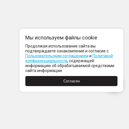
Мы используем файлы cookie
Продолжая использование сайта вы
подтверждаете ознакомление и согласие с
Пользовательским соглашением
и
Политикой
конфиденциальности
, содержащей
информацию об обрабатываемой средствами
сайта информации.
Согласен