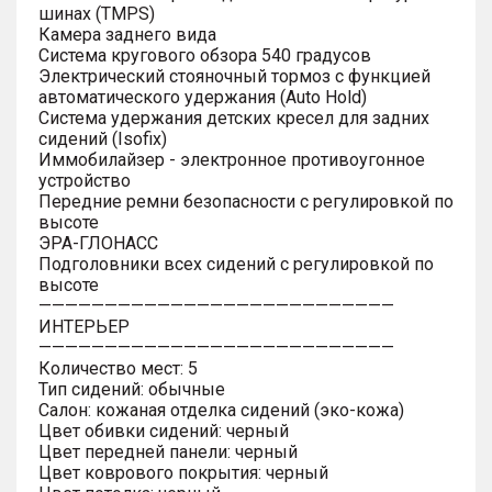
шинах (TMPS)
Камера заднего вида
Система кругового обзора 540 градусов
Электрический стояночный тормоз с функцией
автоматического удержания (Auto Hold)
Система удержания детских кресел для задних
сидений (Isofix)
Иммобилайзер - электронное противоугонное
устройство
Передние ремни безопасности с регулировкой по
высоте
ЭРА-ГЛОНАСС
Подголовники всех сидений с регулировкой по
высоте
———————————————————————————
ИНТЕРЬЕР
———————————————————————————
Количество мест: 5
Тип сидений: обычные
Салон: кожаная отделка сидений (эко-кожа)
Цвет обивки сидений: черный
Цвет передней панели: черный
Цвет коврового покрытия: черный