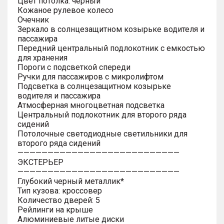
Цвет потолка: черный
Кожаное рулевое колесо
Очечник
Зеркало в солнцезащитном козырьке водителя и
пассажира
Передний центральный подлокотник с емкостью
для хранения
Пороги с подсветкой спереди
Ручки для пассажиров с микролифтом
Подсветка в солнцезащитном козырьке
водителя и пассажира
Атмосферная многоцветная подсветка
Центральный подлокотник для второго ряда
сидений
Потолочные светодиодные светильники для
второго ряда сидений
———————————————————————————
ЭКСТЕРЬЕР
———————————————————————————
Глубокий черный металлик*
Тип кузова: кроссовер
Количество дверей: 5
Рейлинги на крыше
Алюминиевые литые диски