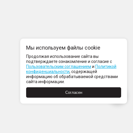
Мы используем файлы cookie
Продолжая использование сайта вы
подтверждаете ознакомление и согласие с
Пользовательским соглашением
и
Политикой
конфиденциальности
, содержащей
информацию об обрабатываемой средствами
сайта информации.
Согласен