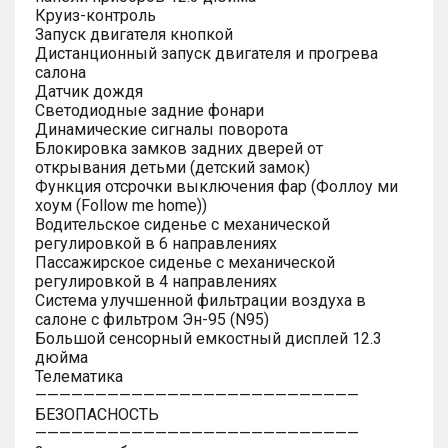
Круиз-контроль
Запуск двигателя кнопкой
Дистанционный запуск двигателя и прогрева
салона
Датчик дождя
Светодиодные задние фонари
Динамические сигналы поворота
Блокировка замков задних дверей от
открывания детьми (детский замок)
Функция отсрочки выключения фар (Фоллоу ми
хоум (Follow me home))
Водительское сиденье с механической
регулировкой в 6 направлениях
Пассажирское сиденье с механической
регулировкой в 4 направлениях
Система улучшенной фильтрации воздуха в
салоне с фильтром Эн-95 (N95)
Большой сенсорный емкостный дисплей 12.3
дюйма
Телематика
———————————————————————————
БЕЗОПАСНОСТЬ
———————————————————————————