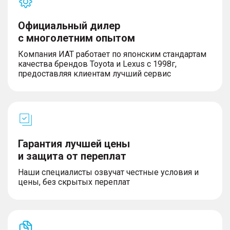
Официальный дилер
с многолетним опытом
Компания ИАТ работает по японским стандартам
качества брендов Toyota и Lexus с 1998г,
предоставляя клиентам лучший сервис
Гарантия лучшей цены
и защита от переплат
Наши специалисты озвучат честные условия и
цены, без скрытых переплат