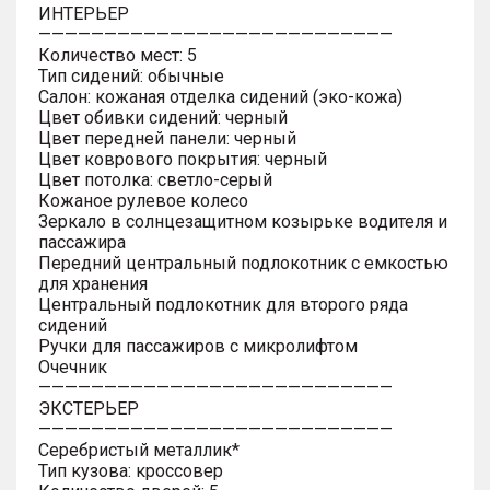
ИНТЕРЬЕР
———————————————————————————
Количество мест: 5
Тип сидений: обычные
Салон: кожаная отделка сидений (эко-кожа)
Цвет обивки сидений: черный
Цвет передней панели: черный
Цвет коврового покрытия: черный
Цвет потолка: светло-серый
Кожаное рулевое колесо
Зеркало в солнцезащитном козырьке водителя и
пассажира
Передний центральный подлокотник с емкостью
для хранения
Центральный подлокотник для второго ряда
сидений
Ручки для пассажиров с микролифтом
Очечник
———————————————————————————
ЭКСТЕРЬЕР
———————————————————————————
Серебристый металлик*
Тип кузова: кроссовер