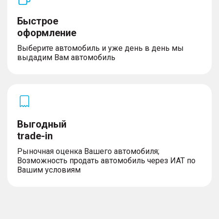
Быстрое
оформление
Выберите автомобиль и уже день в день мы
выдадим Вам автомобиль
Выгодный
trade-in
Рыночная оценка Вашего автомобиля;
Возможность продать автомобиль через ИАТ по
Вашим условиям