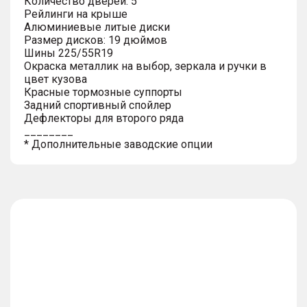
Количество дверей: 5
Рейлинги на крыше
Алюминиевые литые диски
Размер дисков: 19 дюймов
Шины 225/55R19
Окраска металлик на выбор, зеркала и ручки в
цвет кузова
Красные тормозные суппорты
Задний спортивный спойлер
Дефлекторы для второго ряда
________
* Дополнительные заводские опции