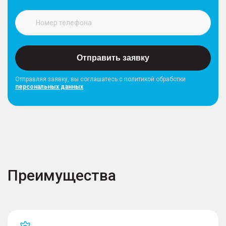
Отправить заявку
Отправляя заявку, вы соглашатесь с политикой обработки
персональных данных
Преимущества