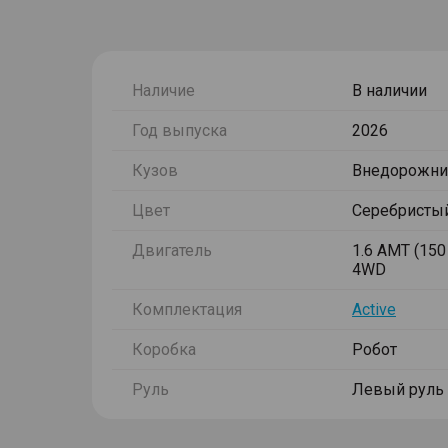
Наличие
В наличии
Год выпуска
2026
Кузов
Внедорожни
Цвет
Серебристы
Двигатель
1.6 AMT (150 
4WD
Комплектация
Active
Коробка
Робот
Руль
Левый руль