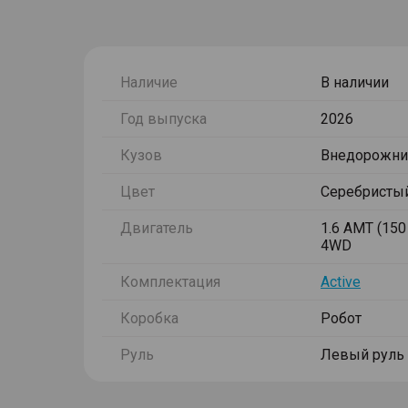
Наличие
В наличии
Год выпуска
2026
Кузов
Внедорожни
Цвет
Серебристы
Двигатель
1.6 AMT (150 
4WD
Комплектация
Active
Коробка
Робот
Руль
Левый руль