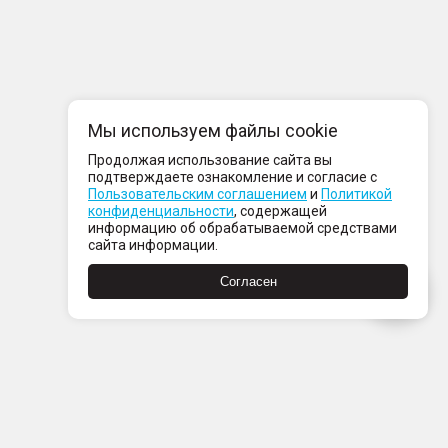
Мы используем файлы cookie
Продолжая использование сайта вы
подтверждаете ознакомление и согласие с
Пользовательским соглашением
и
Политикой
конфиденциальности
, содержащей
информацию об обрабатываемой средствами
сайта информации.
Согласен