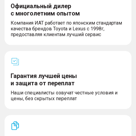
Официальный дилер
с многолетним опытом
Компания ИАТ работает по японским стандартам
качества брендов Toyota и Lexus с 1998г,
предоставляя клиентам лучший сервис
Гарантия лучшей цены
и защита от переплат
Наши специалисты озвучат честные условия и
цены, без скрытых переплат