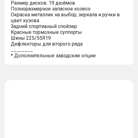
Размер дисков: 19 дюймов
Полноразмерное запасное колесо
Окраска металлик на выбор, зеркала и ручки в
цвет кузова
Задний спортивный спойлер
Красные тормозные суппорты
Шины 225/55R19
Дефлекторы для второго ряда
________
* Дополнительные заводские опции