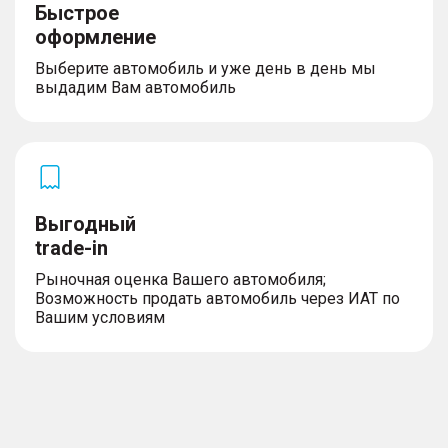
Быстрое
оформление
Выберите автомобиль и уже день в день мы
выдадим Вам автомобиль
Выгодный
trade-in
Рыночная оценка Вашего автомобиля;
Возможность продать автомобиль через ИАТ по
Вашим условиям