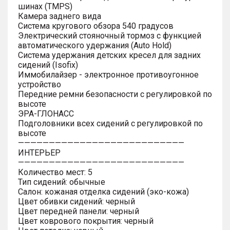
шинах (TMPS)
Камера заднего вида
Система кругового обзора 540 градусов
Электрический стояночный тормоз с функцией
автоматического удержания (Auto Hold)
Система удержания детских кресел для задних
сидений (Isofix)
Иммобилайзер - электронное противоугонное
устройство
Передние ремни безопасности с регулировкой по
высоте
ЭРА-ГЛОНАСС
Подголовники всех сидений с регулировкой по
высоте
———————————————————————————
ИНТЕРЬЕР
———————————————————————————
Количество мест: 5
Тип сидений: обычные
Салон: кожаная отделка сидений (эко-кожа)
Цвет обивки сидений: черный
Цвет передней панели: черный
Цвет коврового покрытия: черный