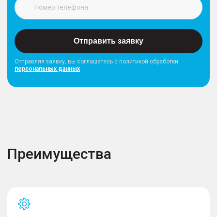
Отправить заявку
Отправляя заявку, вы соглашатесь с политикой обработки
персональных данных
Преимущества