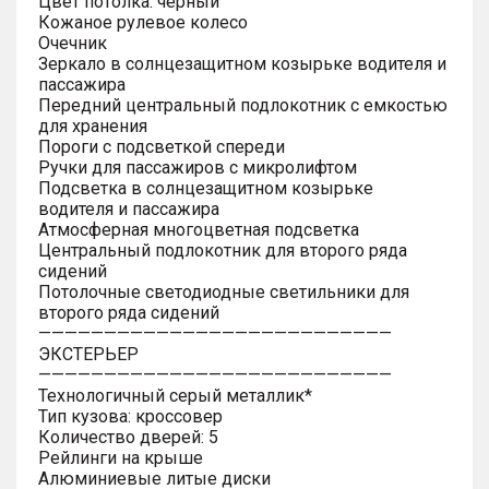
Цвет потолка: черный
Кожаное рулевое колесо
Очечник
Зеркало в солнцезащитном козырьке водителя и
пассажира
Передний центральный подлокотник с емкостью
для хранения
Пороги с подсветкой спереди
Ручки для пассажиров с микролифтом
Подсветка в солнцезащитном козырьке
водителя и пассажира
Атмосферная многоцветная подсветка
Центральный подлокотник для второго ряда
сидений
Потолочные светодиодные светильники для
второго ряда сидений
———————————————————————————
ЭКСТЕРЬЕР
———————————————————————————
Технологичный серый металлик*
Тип кузова: кроссовер
Количество дверей: 5
Рейлинги на крыше
Алюминиевые литые диски