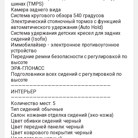
шинах (TMPS)
Камера заднего вида
Система кругового обзора 540 градусов
Электрический стояночный тормоз с функцией
автоматического удержания (Auto Hold)
Система удержания детских кресел для задних
сидений (Isofix)
Иммобилайзер - электронное противоугонное
устройство
Передние ремни безопасности с регулировкой по
высоте
ЭРА-ГЛОНАСС
Подголовники всех сидений с регулировкой по
высоте
———————————————————————————
ИНТЕРЬЕР
———————————————————————————
Количество мест: 5
Тип сидений: обычные
Салон: кожаная отделка сидений (эко-кожа)
Цвет обивки сидений: черный
Цвет передней панели: черный
Цвет коврового покрытия: черный