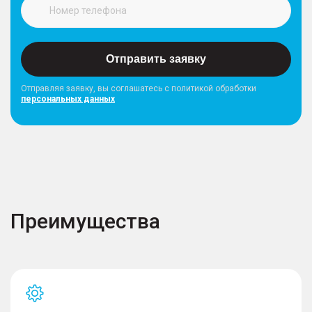
Отправить заявку
Отправляя заявку, вы соглашатесь с политикой обработки
персональных данных
Преимущества