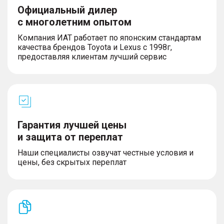
Официальный дилер
с многолетним опытом
Компания ИАТ работает по японским стандартам
качества брендов Toyota и Lexus с 1998г,
предоставляя клиентам лучший сервис
Гарантия лучшей цены
и защита от переплат
Наши специалисты озвучат честные условия и
цены, без скрытых переплат