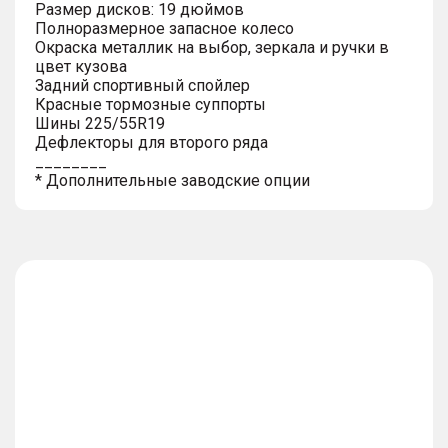
Размер дисков: 19 дюймов
Полноразмерное запасное колесо
Окраска металлик на выбор, зеркала и ручки в
цвет кузова
Задний спортивный спойлер
Красные тормозные суппорты
Шины 225/55R19
Дефлекторы для второго ряда
________
* Дополнительные заводские опции