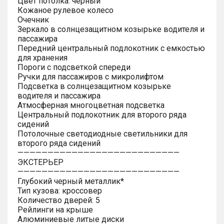
Цвет потолка: черный
Кожаное рулевое колесо
Очечник
Зеркало в солнцезащитном козырьке водителя и
пассажира
Передний центральный подлокотник с емкостью
для хранения
Пороги с подсветкой спереди
Ручки для пассажиров с микролифтом
Подсветка в солнцезащитном козырьке
водителя и пассажира
Атмосферная многоцветная подсветка
Центральный подлокотник для второго ряда
сидений
Потолочные светодиодные светильники для
второго ряда сидений
———————————————————————————
ЭКСТЕРЬЕР
———————————————————————————
Глубокий черный металлик*
Тип кузова: кроссовер
Количество дверей: 5
Рейлинги на крыше
Алюминиевые литые диски