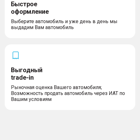
Быстрое
оформление
Выберите автомобиль и уже день в день мы
выдадим Вам автомобиль
Выгодный
trade-in
Рыночная оценка Вашего автомобиля;
Возможность продать автомобиль через ИАТ по
Вашим условиям