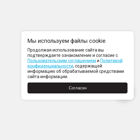
Мы используем файлы cookie
Продолжая использование сайта вы
подтверждаете ознакомление и согласие с
Пользовательским соглашением
и
Политикой
конфиденциальности
, содержащей
информацию об обрабатываемой средствами
сайта информации.
Согласен