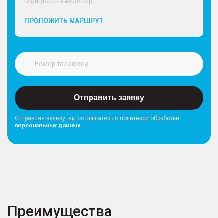
Официальный дилер
ПРОЛОЖИТЬ МАРШРУТ
Отправить заявку
Отправляя заявку, вы соглашатесь с политикой обработки
персональных данных
Преимущества