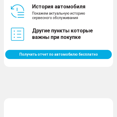
История автомобиля
Покажем актуальную историю
сервесного обслуживания
Другие пункты которые
важны при покупке
Получить отчет по автомобилю бесплатно