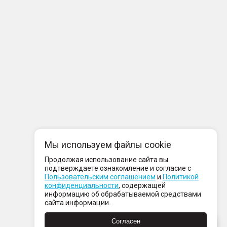
Мы используем файлы cookie
Продолжая использование сайта вы
подтверждаете ознакомление и согласие с
Пользовательским соглашением
и
Политикой
конфиденциальности
, содержащей
информацию об обрабатываемой средствами
сайта информации.
Согласен