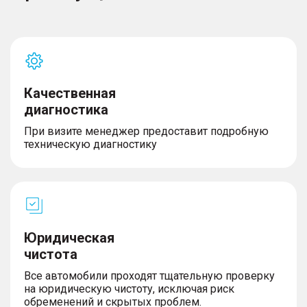
Качественная
диагностика
При визите менеджер предоставит подробную
техническую диагностику
Юридическая
чистота
Все автомобили проходят тщательную проверку
на юридическую чистоту, исключая риск
обременений и скрытых проблем.