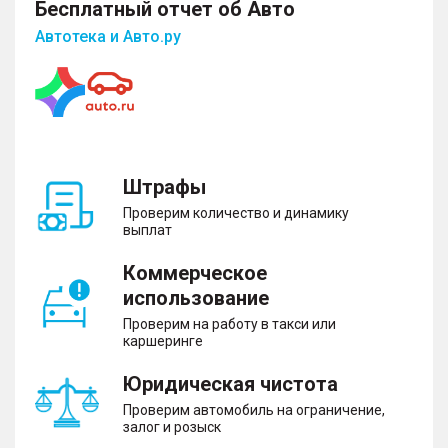
Бесплатный отчет об Авто
Автотека и Авто.ру
Штрафы
Проверим количество и динамику
выплат
Коммерческое
использование
Проверим на работу в такси или
каршеринге
Юридическая чистота
Проверим автомобиль на ограничение,
залог и розыск