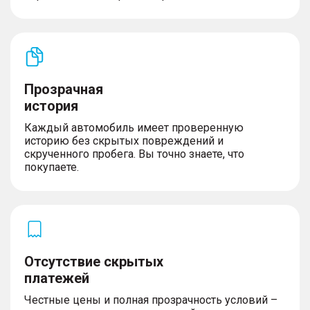
Прозрачная
история
Каждый автомобиль имеет проверенную
историю без скрытых повреждений и
скрученного пробега. Вы точно знаете, что
покупаете.
Отсутствие скрытых
платежей
Честные цены и полная прозрачность условий –