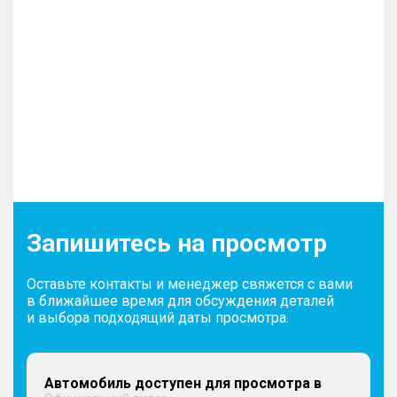
Запишитесь на просмотр
Оставьте контакты и менеджер свяжется с вами
в ближайшее время для обсуждения деталей
и выбора подходящий даты просмотра.
Автомобиль доступен для просмотра в