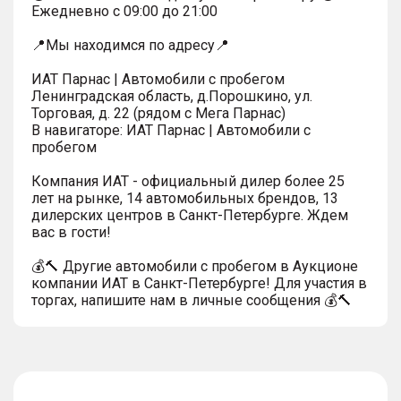
Ежедневно с 09:00 до 21:00
📍Мы находимся по адресу📍
ИАТ Парнас | Автомобили с пробегом
Ленинградская область, д.Порошкино, ул.
Торговая, д. 22 (рядом с Мега Парнас)
В навигаторе: ИАТ Парнас | Автомобили с
пробегом
Компания ИАТ - официальный дилер более 25
лет на рынке, 14 автомобильных брендов, 13
дилерских центров в Санкт-Петербурге. Ждем
вас в гости!
💰🔨 Другие автомобили с пробегом в Аукционе
компании ИАТ в Санкт-Петербурге! Для участия в
торгах, напишите нам в личные сообщения 💰🔨