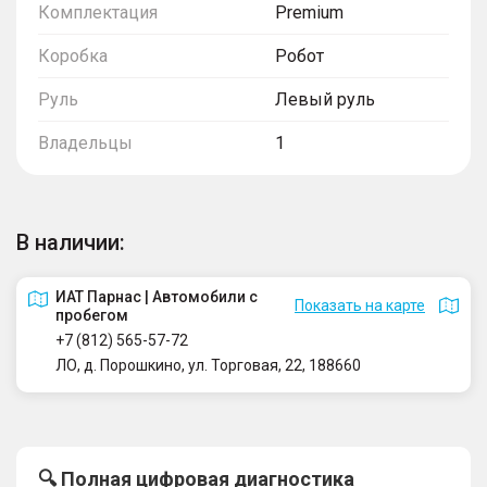
Комплектация
Premium
Коробка
Робот
Руль
Левый руль
Владельцы
1
В наличии:
ИАТ Парнас | Автомобили с
Показать на карте
пробегом
+7 (812) 565-57-72
ЛО, д. Порошкино, ул. Торговая, 22, 188660
🔍 Полная цифровая диагностика