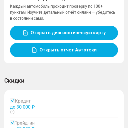
Каждый автомобиль проходит проверку по 100+
пунктам. Изучите детальный отчёт онлайн — убедитесь
в состоянии сами.
Открыть диагностическую карту
Открыть отчет Автотеки
Скидки
Кредит
до 30 000 ₽
Показать
тултип
Трейд-ин