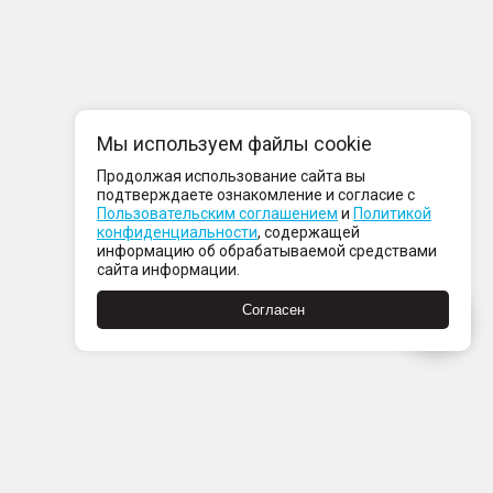
Мы используем файлы cookie
Продолжая использование сайта вы
подтверждаете ознакомление и согласие с
Пользовательским соглашением
и
Политикой
конфиденциальности
, содержащей
информацию об обрабатываемой средствами
сайта информации.
Согласен