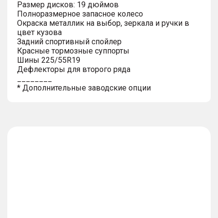
Размер дисков: 19 дюймов
Полноразмерное запасное колесо
Окраска металлик на выбор, зеркала и ручки в
цвет кузова
Задний спортивный спойлер
Красные тормозные суппорты
Шины 225/55R19
Дефлекторы для второго ряда
________
* Дополнительные заводские опции