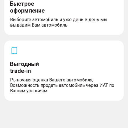
Быстрое
оформление
Выберите автомобиль и уже день в день мы
выдадим Вам автомобиль
Выгодный
trade-in
Рыночная оценка Вашего автомобиля;
Возможность продать автомобиль через ИАТ по
Вашим условиям