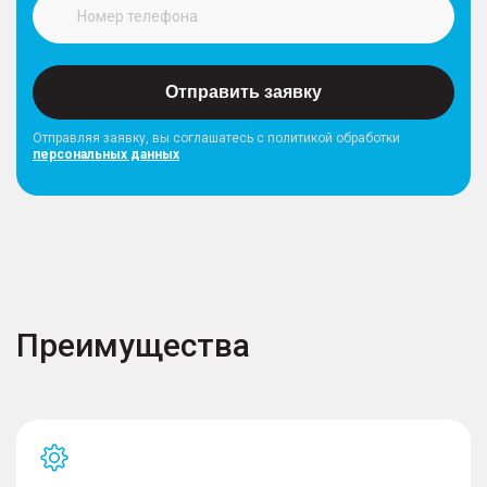
Отправить заявку
Отправляя заявку, вы соглашатесь с политикой обработки
персональных данных
Преимущества