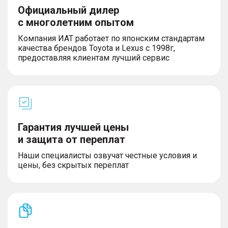
Официальный дилер
с многолетним опытом
Компания ИАТ работает по японским стандартам
качества брендов Toyota и Lexus с 1998г,
предоставляя клиентам лучший сервис
Гарантия лучшей цены
и защита от переплат
Наши специалисты озвучат честные условия и
цены, без скрытых переплат