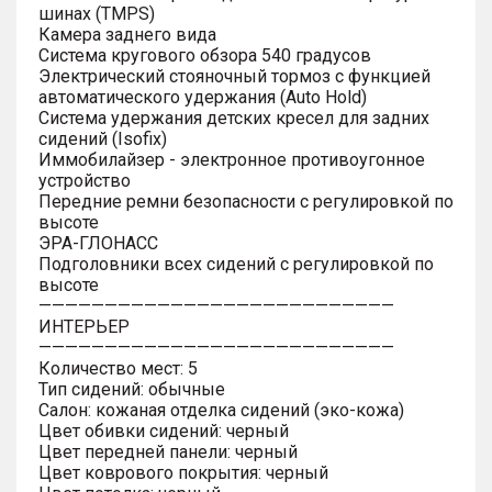
шинах (TMPS)
Камера заднего вида
Система кругового обзора 540 градусов
Электрический стояночный тормоз с функцией
автоматического удержания (Auto Hold)
Система удержания детских кресел для задних
сидений (Isofix)
Иммобилайзер - электронное противоугонное
устройство
Передние ремни безопасности с регулировкой по
высоте
ЭРА-ГЛОНАСС
Подголовники всех сидений с регулировкой по
высоте
———————————————————————————
ИНТЕРЬЕР
———————————————————————————
Количество мест: 5
Тип сидений: обычные
Салон: кожаная отделка сидений (эко-кожа)
Цвет обивки сидений: черный
Цвет передней панели: черный
Цвет коврового покрытия: черный