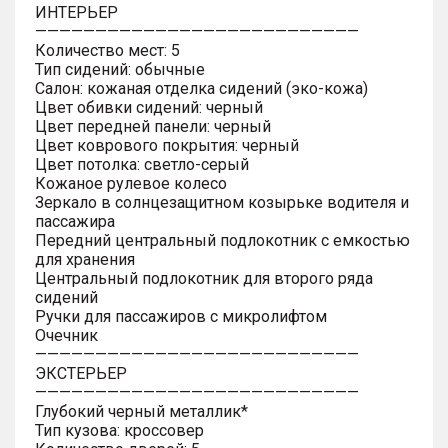
ИНТЕРЬЕР
———————————————————————————
Количество мест: 5
Тип сидений: обычные
Салон: кожаная отделка сидений (эко-кожа)
Цвет обивки сидений: черный
Цвет передней панели: черный
Цвет коврового покрытия: черный
Цвет потолка: светло-серый
Кожаное рулевое колесо
Зеркало в солнцезащитном козырьке водителя и
пассажира
Передний центральный подлокотник с емкостью
для хранения
Центральный подлокотник для второго ряда
сидений
Ручки для пассажиров с микролифтом
Очечник
———————————————————————————
ЭКСТЕРЬЕР
———————————————————————————
Глубокий черный металлик*
Тип кузова: кроссовер