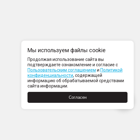
Мы используем файлы cookie
Продолжая использование сайта вы
подтверждаете ознакомление и согласие с
Пользовательским соглашением
и
Политикой
конфиденциальности
, содержащей
информацию об обрабатываемой средствами
сайта информации.
Согласен