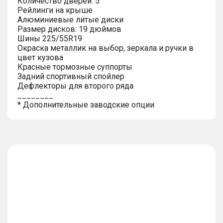
Количество дверей: 5
Рейлинги на крыше
Алюминиевые литые диски
Размер дисков: 19 дюймов
Шины 225/55R19
Окраска металлик на выбор, зеркала и ручки в
цвет кузова
Красные тормозные суппорты
Задний спортивный спойлер
Дефлекторы для второго ряда
________
* Дополнительные заводские опции