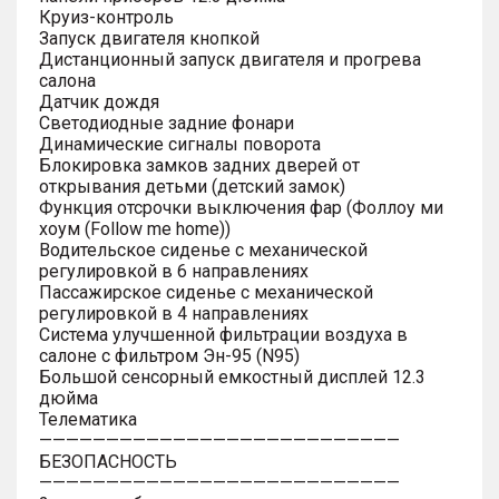
Круиз-контроль
Запуск двигателя кнопкой
Дистанционный запуск двигателя и прогрева
салона
Датчик дождя
Светодиодные задние фонари
Динамические сигналы поворота
Блокировка замков задних дверей от
открывания детьми (детский замок)
Функция отсрочки выключения фар (Фоллоу ми
хоум (Follow me home))
Водительское сиденье с механической
регулировкой в 6 направлениях
Пассажирское сиденье с механической
регулировкой в 4 направлениях
Система улучшенной фильтрации воздуха в
салоне с фильтром Эн-95 (N95)
Большой сенсорный емкостный дисплей 12.3
дюйма
Телематика
———————————————————————————
БЕЗОПАСНОСТЬ
———————————————————————————