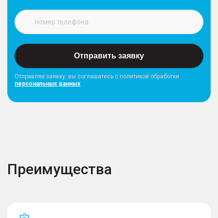
Отправить заявку
Отправляя заявку, вы соглашатесь с политикой обработки
персональных данных
Преимущества