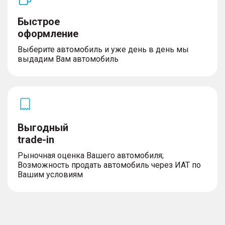
Быстрое
оформление
Выберите автомобиль и уже день в день мы
выдадим Вам автомобиль
Выгодный
trade-in
Рыночная оценка Вашего автомобиля;
Возможность продать автомобиль через ИАТ по
Вашим условиям