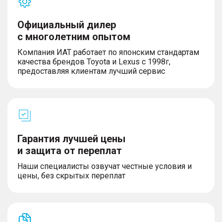
Официальный дилер
с многолетним опытом
Компания ИАТ работает по японским стандартам
качества брендов Toyota и Lexus с 1998г,
предоставляя клиентам лучший сервис
Гарантия лучшей цены
и защита от переплат
Наши специалисты озвучат честные условия и
цены, без скрытых переплат