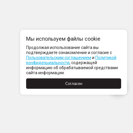
Мы используем файлы cookie
Продолжая использование сайта вы
подтверждаете ознакомление и согласие с
Пользовательским соглашением
и
Политикой
конфиденциальности
, содержащей
информацию об обрабатываемой средствами
сайта информации.
Согласен