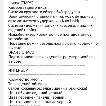
шинах (TMPS)
Камера заднего вида
Система кругового обзора 540 градусов
Электрический стояночный тормоз с функцией
автоматического удержания (Auto Hold)
Система удержания детских кресел для задних
сидений (Isofix)
Иммобилайзер - электронное противоугонное
устройство
Передние ремни безопасности с регулировкой по
высоте
ЭРА-ГЛОНАСС
Подголовники всех сидений с регулировкой по
высоте
———————————————————————————
ИНТЕРЬЕР
———————————————————————————
Количество мест: 5
Тип сидений: обычные
Салон: кожаная отделка сидений (эко-кожа)
Цвет обивки сидений: черный
Цвет передней панели: черный
Цвет коврового покрытия: черный