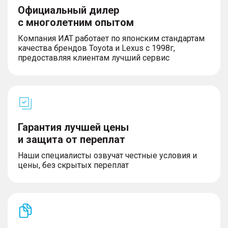
Официальный дилер
с многолетним опытом
Компания ИАТ работает по японским стандартам
качества брендов Toyota и Lexus с 1998г,
предоставляя клиентам лучший сервис
Гарантия лучшей цены
и защита от переплат
Наши специалисты озвучат честные условия и
цены, без скрытых переплат