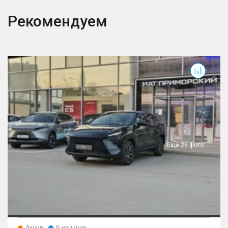
Рекомендуем
T
Еще 26 фото
Акции
В наличии