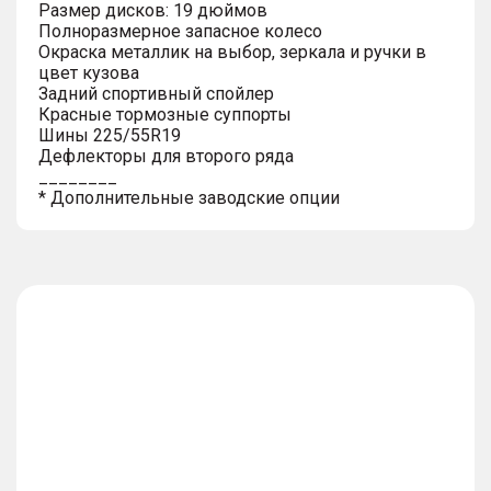
Размер дисков: 19 дюймов
Полноразмерное запасное колесо
Окраска металлик на выбор, зеркала и ручки в
цвет кузова
Задний спортивный спойлер
Красные тормозные суппорты
Шины 225/55R19
Дефлекторы для второго ряда
________
* Дополнительные заводские опции