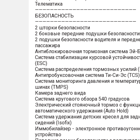
Телематика
———————————————————————————
БЕЗОПАСНОСТЬ
———————————————————————————
2 шторки безопасности
2 боковые передние подушки безопасности
2 подушки безопасности водителя и передн
пассажира
Антиблокировочная тормозная система Эй-Б
Система стабилизации курсовой устойчивос
(ESC)
Система распределения тормозных усилий (
Антипробуксовочная система Ти-Си-Эс (TCS)
Система мониторинга давления и температу
шинах (TMPS)
Камера заднего вида
Система кругового обзора 540 градусов
Электрический стояночный тормоз с функц
автоматического удержания (Auto Hold)
Система удержания детских кресел для зад
сидений (Isofix)
Иммобилайзер - электронное противоугонн
устройство