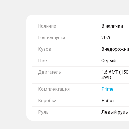
Наличие
В наличии
Год выпуска
2026
Кузов
Внедорожни
Цвет
Серый
Двигатель
1.6 AMT (150 
4WD
Комплектация
Prime
Коробка
Робот
Руль
Левый руль