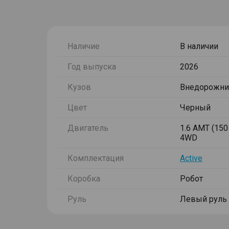
Наличие
В наличии
Год выпуска
2026
Кузов
Внедорожни
Цвет
Черный
Двигатель
1.6 AMT (150 
4WD
Комплектация
Active
Коробка
Робот
Руль
Левый руль