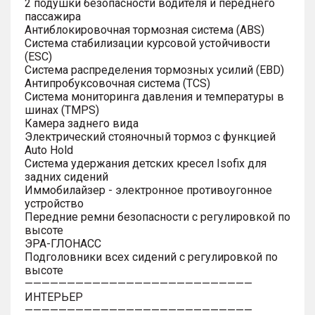
2 подушки безопасности водителя и переднего
пассажира
Антиблокировочная тормозная система (ABS)
Система стабилизации курсовой устойчивости
(ESC)
Система распределения тормозных усилий (EBD)
Антипробуксовочная система (TCS)
Система мониторинга давления и температуры в
шинах (TMPS)
Камера заднего вида
Электрический стояночный тормоз с функцией
Auto Hold
Система удержания детских кресел Isofix для
задних сидений
Иммобилайзер - электронное противоугонное
устройство
Передние ремни безопасности с регулировкой по
высоте
ЭРА-ГЛОНАСС
Подголовники всех сидений с регулировкой по
высоте
———————————————————————————
ИНТЕРЬЕР
———————————————————————————