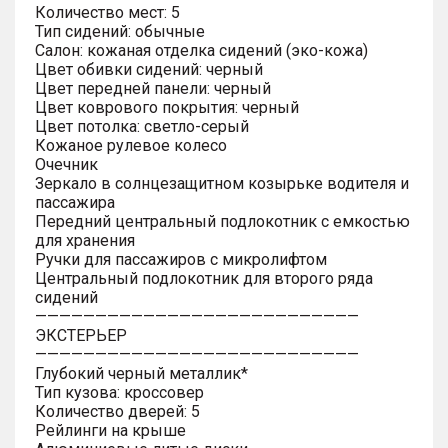
Количество мест: 5
Тип сидений: обычные
Салон: кожаная отделка сидений (эко-кожа)
Цвет обивки сидений: черный
Цвет передней панели: черный
Цвет коврового покрытия: черный
Цвет потолка: светло-серый
Кожаное рулевое колесо
Очечник
Зеркало в солнцезащитном козырьке водителя и
пассажира
Передний центральный подлокотник с емкостью
для хранения
Ручки для пассажиров с микролифтом
Центральный подлокотник для второго ряда
сидений
———————————————————————————
ЭКСТЕРЬЕР
———————————————————————————
Глубокий черный металлик*
Тип кузова: кроссовер
Количество дверей: 5
Рейлинги на крыше