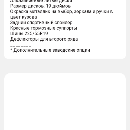
Алюминиевые литые диски
Размер дисков: 19 дюймов
Окраска металлик на выбор, зеркала и ручки в
цвет кузова
Задний спортивный спойлер
Красные тормозные суппорты
Шины 225/55R19
Дефлекторы для второго ряда
________
* Дополнительные заводские опции