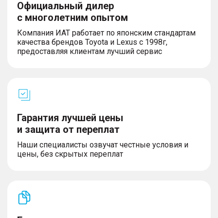
Официальный дилер
с многолетним опытом
Компания ИАТ работает по японским стандартам
качества брендов Toyota и Lexus с 1998г,
предоставляя клиентам лучший сервис
Гарантия лучшей цены
и защита от переплат
Наши специалисты озвучат честные условия и
цены, без скрытых переплат