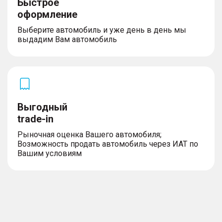
Быстрое
оформление
Выберите автомобиль и уже день в день мы
выдадим Вам автомобиль
Выгодный
trade-in
Рыночная оценка Вашего автомобиля;
Возможность продать автомобиль через ИАТ по
Вашим условиям