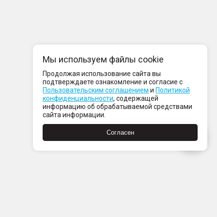
Мы используем файлы cookie
Продолжая использование сайта вы
подтверждаете ознакомление и согласие с
Пользовательским соглашением
и
Политикой
конфиденциальности
, содержащей
информацию об обрабатываемой средствами
сайта информации.
Согласен