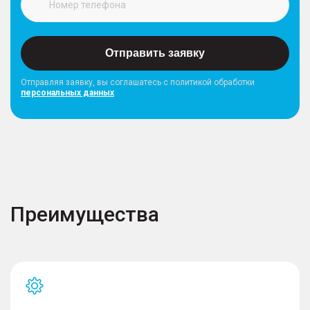
Отправить заявку
Отправляя заявку, вы соглашатесь с политикой обработки
персональных данных
Преимущества