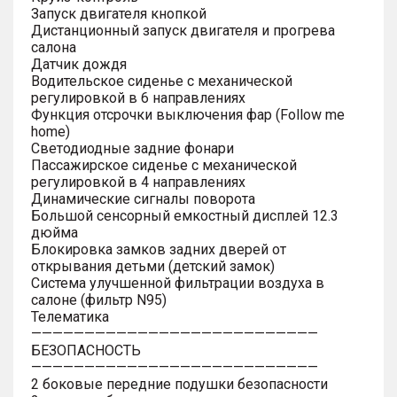
Запуск двигателя кнопкой
Дистанционный запуск двигателя и прогрева
салона
Датчик дождя
Водительское сиденье с механической
регулировкой в 6 направлениях
Функция отсрочки выключения фар (Follow me
home)
Светодиодные задние фонари
Пассажирское сиденье с механической
регулировкой в 4 направлениях
Динамические сигналы поворота
Большой сенсорный емкостный дисплей 12.3
дюйма
Блокировка замков задних дверей от
открывания детьми (детский замок)
Система улучшенной фильтрации воздуха в
салоне (фильтр N95)
Телематика
———————————————————————————
БЕЗОПАСНОСТЬ
———————————————————————————
2 боковые передние подушки безопасности